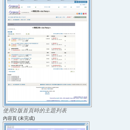
使用2版首頁時的主題列表
內容頁 (未完成)