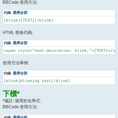
BBCode 使用方法:
代碼:
選擇全部
HTML 替換代碼:
代碼:
選擇全部
使用方法舉例:
代碼:
選擇全部
下標*
*備註: 適用於化學式.
BBCode 使用方法:
代碼:
選擇全部