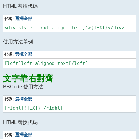
HTML 替換代碼:
代碼:
選擇全部
使用方法舉例:
代碼:
選擇全部
文字靠右對齊
BBCode 使用方法:
代碼:
選擇全部
HTML 替換代碼:
代碼:
選擇全部