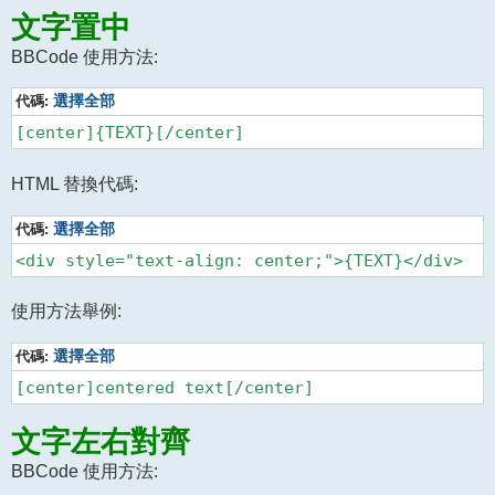
文字置中
BBCode 使用方法:
代碼:
選擇全部
HTML 替換代碼:
代碼:
選擇全部
使用方法舉例:
代碼:
選擇全部
文字左右對齊
BBCode 使用方法: