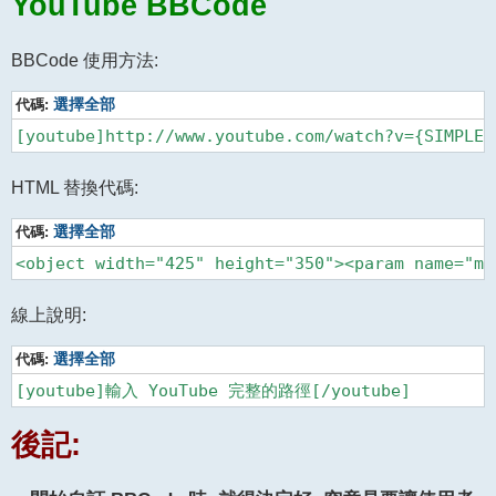
YouTube BBCode
BBCode 使用方法:
代碼:
選擇全部
[youtube]http://www.youtube.com/watch?v={SIMPLET
HTML 替換代碼:
代碼:
選擇全部
線上說明:
代碼:
選擇全部
[youtube]輸入 YouTube 完整的路徑[/youtube]
後記: