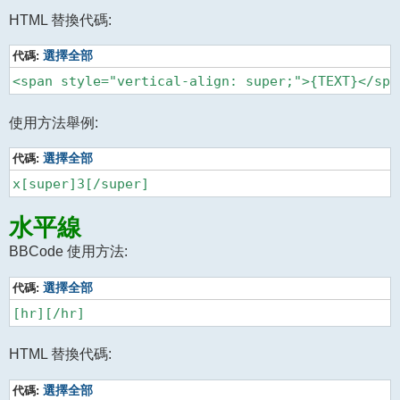
HTML 替換代碼:
代碼:
選擇全部
使用方法舉例:
代碼:
選擇全部
水平線
BBCode 使用方法:
代碼:
選擇全部
HTML 替換代碼:
代碼:
選擇全部