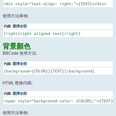
使用方法舉例:
代碼:
選擇全部
背景顏色
BBCode 使用方法:
代碼:
選擇全部
HTML 替換代碼:
代碼:
選擇全部
使用方法舉例: