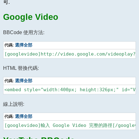
可.
Google Video
BBCode 使用方法:
代碼:
選擇全部
[googlevideo]http://video.google.com/videoplay?d
HTML 替換代碼:
代碼:
選擇全部
線上說明:
代碼:
選擇全部