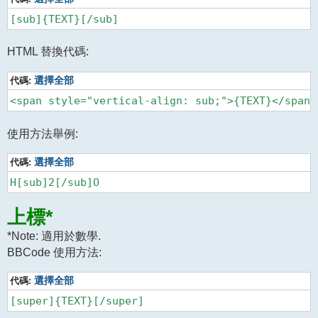
HTML 替換代碼:
代碼:
選擇全部
使用方法舉例:
代碼:
選擇全部
上標*
*Note: 適用於數學.
BBCode 使用方法:
代碼:
選擇全部