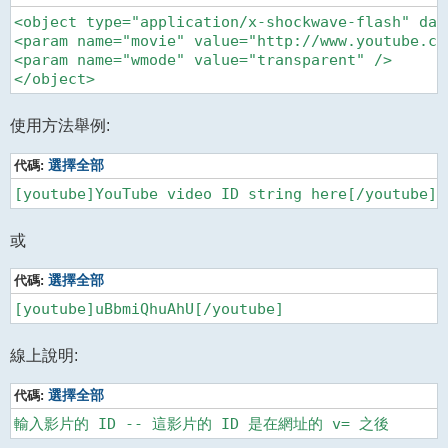
<object type="application/x-shockwave-flash" dat
<param name="movie" value="http://www.youtube.com
<param name="wmode" value="transparent" />

使用方法舉例:
代碼:
選擇全部
或
代碼:
選擇全部
線上說明:
代碼:
選擇全部