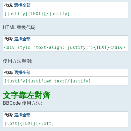
代碼:
選擇全部
HTML 替換代碼:
代碼:
選擇全部
使用方法舉例:
代碼:
選擇全部
文字靠左對齊
BBCode 使用方法:
代碼:
選擇全部