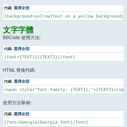
代碼:
選擇全部
文字字體
BBCode 使用方法:
代碼:
選擇全部
HTML 替換代碼:
代碼:
選擇全部
使用方法舉例:
代碼:
選擇全部