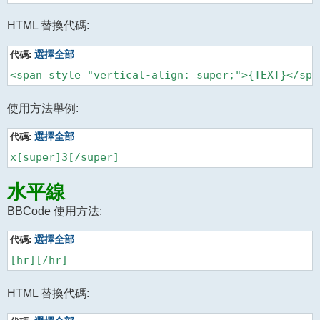
HTML 替換代碼:
代碼:
選擇全部
使用方法舉例:
代碼:
選擇全部
水平線
BBCode 使用方法:
代碼:
選擇全部
HTML 替換代碼: