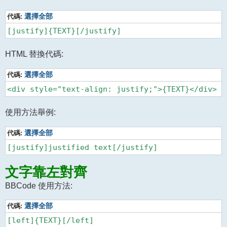
代碼:
選擇全部
HTML 替換代碼:
代碼:
選擇全部
使用方法舉例:
代碼:
選擇全部
文字靠左對齊
BBCode 使用方法:
代碼:
選擇全部