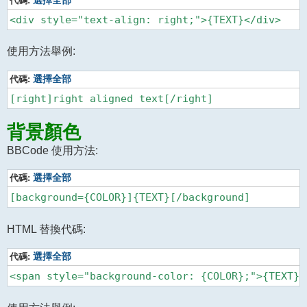
代碼:
選擇全部
使用方法舉例:
代碼:
選擇全部
背景顏色
BBCode 使用方法:
代碼:
選擇全部
HTML 替換代碼:
代碼:
選擇全部