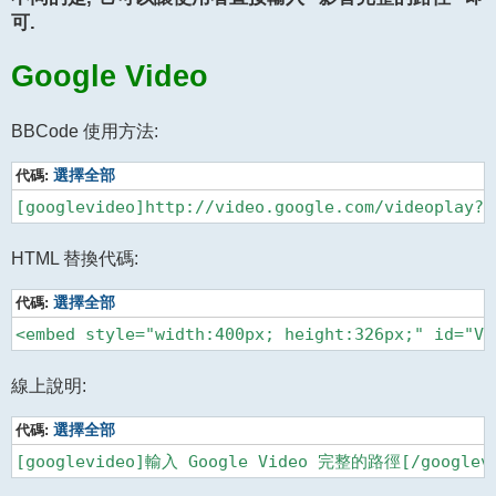
可.
Google Video
BBCode 使用方法:
代碼:
選擇全部
[googlevideo]http://video.google.com/videoplay?d
HTML 替換代碼:
代碼:
選擇全部
線上說明:
代碼:
選擇全部