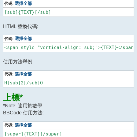
代碼:
選擇全部
HTML 替換代碼:
代碼:
選擇全部
使用方法舉例:
代碼:
選擇全部
上標*
*Note: 適用於數學.
BBCode 使用方法:
代碼:
選擇全部