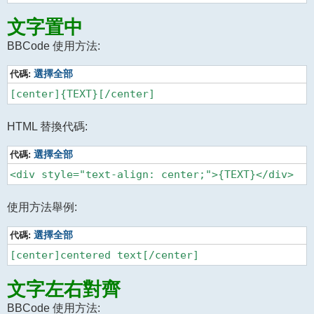
文字置中
BBCode 使用方法:
代碼:
選擇全部
HTML 替換代碼:
代碼:
選擇全部
使用方法舉例:
代碼:
選擇全部
文字左右對齊
BBCode 使用方法: