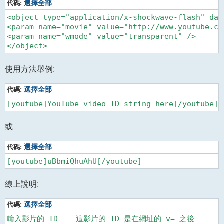
代碼:
選擇全部
<object type="application/x-shockwave-flash" dat
<param name="movie" value="http://www.youtube.com
<param name="wmode" value="transparent" />

使用方法舉例:
代碼:
選擇全部
或
代碼:
選擇全部
線上說明:
代碼:
選擇全部