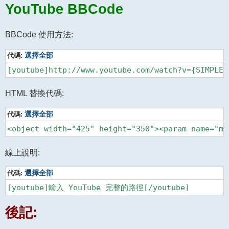
YouTube BBCode
BBCode 使用方法:
代碼:
選擇全部
[youtube]http://www.youtube.com/watch?v={SIMPLET
HTML 替換代碼:
代碼:
選擇全部
線上說明:
代碼:
選擇全部
[youtube]輸入 YouTube 完整的路徑[/youtube]
後記: