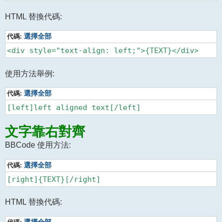
HTML 替換代碼:
代碼:
選擇全部
使用方法舉例:
代碼:
選擇全部
文字靠右對齊
BBCode 使用方法:
代碼:
選擇全部
HTML 替換代碼: