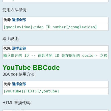
使用方法舉例:
代碼:
選擇全部
線上說明:
代碼:
選擇全部
YouTube BBCode
BBCode 使用方法:
代碼:
選擇全部
HTML 替換代碼: