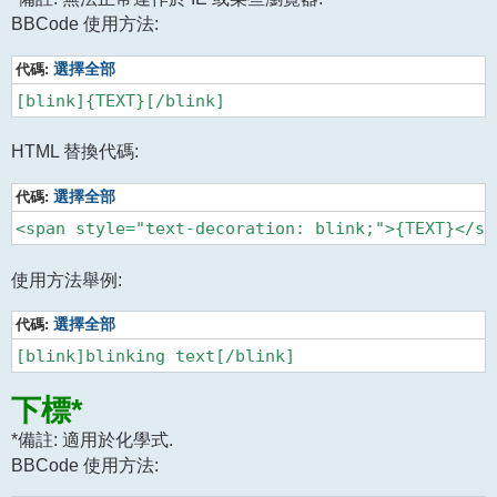
BBCode 使用方法:
代碼:
選擇全部
HTML 替換代碼:
代碼:
選擇全部
使用方法舉例:
代碼:
選擇全部
下標*
*備註: 適用於化學式.
BBCode 使用方法: