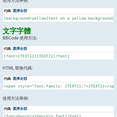
使用方法舉例:
代碼:
選擇全部
文字字體
BBCode 使用方法:
代碼:
選擇全部
HTML 替換代碼:
代碼:
選擇全部
使用方法舉例:
代碼:
選擇全部