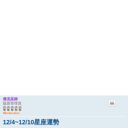
傑克巫師
版面管理員
12/4~12/10星座運勢