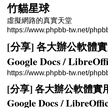
竹貓星球
虛擬網路的真實天堂
https://www.phpbb-tw.net/phpb
[分享] 各大辦公軟體實用比較
Google Docs / LibreOff
https://www.phpbb-tw.net/php
[分享] 各大辦公軟體實用比較
Google Docs / LibreOff