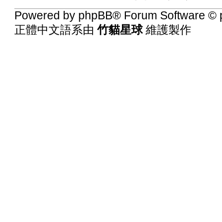
Powered by
phpBB
® Forum Software © 
正體中文語系由
竹貓星球
維護製作