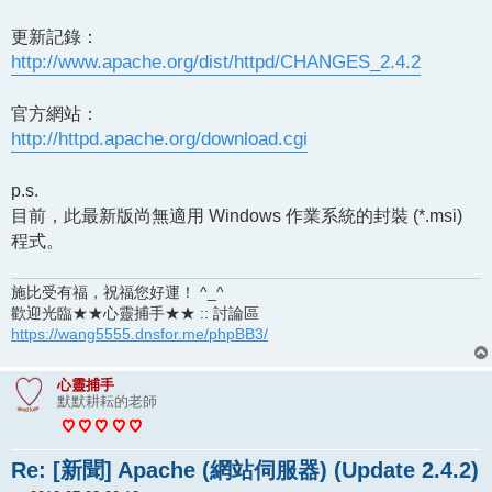
更新記錄：
http://www.apache.org/dist/httpd/CHANGES_2.4.2
官方網站：
http://httpd.apache.org/download.cgi
p.s.
目前，此最新版尚無適用 Windows 作業系統的封裝 (*.msi)
程式。
施比受有福，祝福您好運！ ^_^
歡迎光臨★★心靈捕手★★ :: 討論區
https://wang5555.dnsfor.me/phpBB3/
心靈捕手
默默耕耘的老師
Re: [新聞] Apache (網站伺服器) (Update 2.4.2)