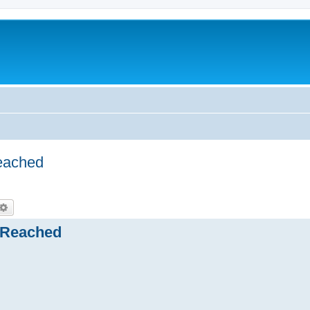
ached
尋
進階搜尋
Reached