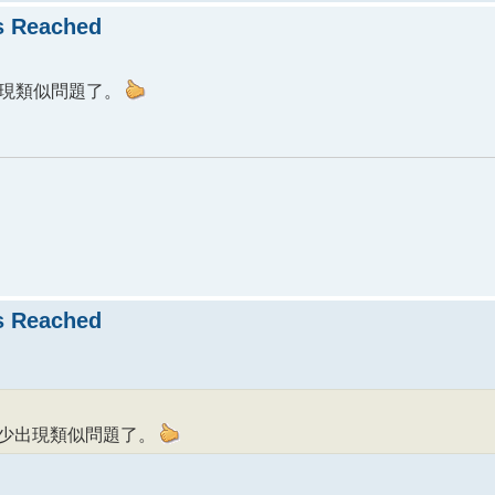
 Reached
少出現類似問題了。
 Reached
比較少出現類似問題了。