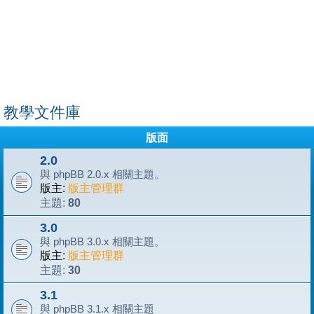
教學文件庫
版面
2.0
與 phpBB 2.0.x 相關主題。
版主:
版主管理群
80
主題:
3.0
與 phpBB 3.0.x 相關主題。
版主:
版主管理群
30
主題:
3.1
與 phpBB 3.1.x 相關主題