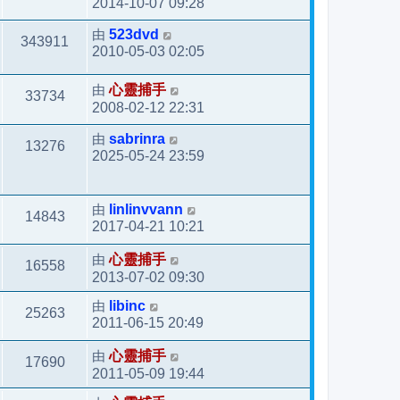
2014-10-07 09:28
由
523dvd
343911
2010-05-03 02:05
由
心靈捕手
33734
2008-02-12 22:31
由
sabrinra
13276
2025-05-24 23:59
由
linlinvvann
14843
2017-04-21 10:21
由
心靈捕手
16558
2013-07-02 09:30
由
libinc
25263
2011-06-15 20:49
由
心靈捕手
17690
2011-05-09 19:44