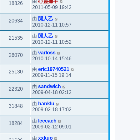
由
心靈捕手
18826
2011-05-09 19:42
由
閒人乙
20634
2010-12-11 10:57
由
閒人乙
21535
2010-12-11 10:52
由
varloss
26070
2010-10-14 15:46
由
eric19740521
25130
2009-11-15 19:14
由
sandwich
22320
2009-04-18 02:12
由
hanklu
31848
2009-02-18 17:02
由
leecach
18284
2009-02-12 09:01
由
xxkuo