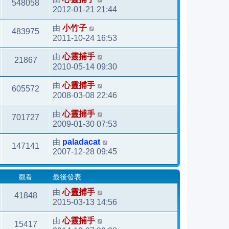
548058
2012-01-21 21:44
由
小竹子
483975
2011-10-24 16:53
由
心靈捕手
21867
2010-05-14 09:30
由
心靈捕手
605572
2008-03-08 22:46
由
心靈捕手
701727
2009-01-30 07:53
由
paladacat
147141
2007-12-28 09:45
觀看
最後發表
由
心靈捕手
41848
2015-03-13 14:56
由
心靈捕手
15417