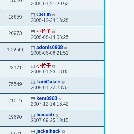
21626
2009-01-21 20:52
由
CRLin
18659
2008-12-24 13:28
由
小竹子
20973
2008-08-14 08:25
由
adonis0808
105949
2008-06-08 21:51
由
小竹子
23171
2008-01-23 18:00
由
TamCalvin
75549
2008-01-22 23:33
由
kent8968
21015
2007-12-14 18:42
由
leecach
19690
2007-09-25 19:15
由
jackalhack
19601