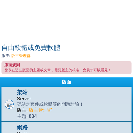
自由軟體或免費軟體
版主:
版主管理群
版面規則
發表在這些版面的主題或文章，需要版主的核准，會員才可以看見！
版面
架站
Server
架站之套件或軟體等的問題討論！
版主:
版主管理群
834
主題:
網路