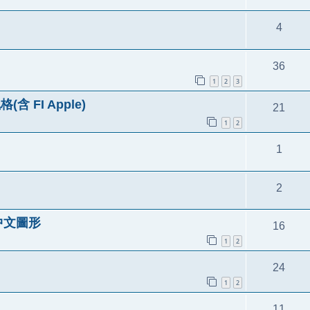
4
36
1
2
3
含 FI Apple)
21
1
2
1
2
Y中文圖形
16
1
2
24
1
2
11