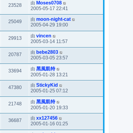
由
Moses0708
23528
2005-05-17 22:41
由
moon-night-cat
25049
2005-04-29 19:00
由
vincen
29913
2005-03-14 11:57
由
bebe2803
20787
2005-03-05 23:57
由
黑風凱特
33694
2005-01-28 13:21
由
StickyKid
47380
2005-01-25 07:12
由
黑風凱特
21748
2005-01-20 19:33
由
xx127456
36687
2005-01-16 01:25