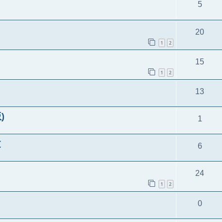
5
20
1
2
15
1
2
13
)
1
文
6
24
1
2
0