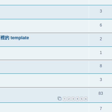
3
6
區裡的 template
2
1
8
3
83
1
2
3
4
5
6
7