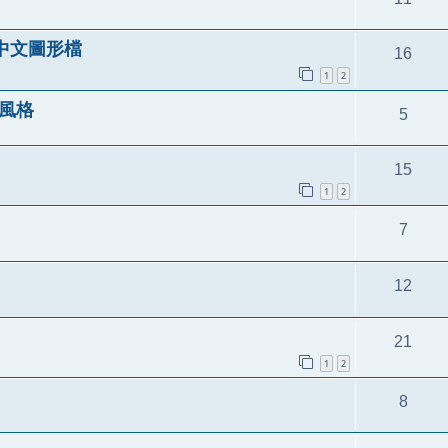
x 中文圖形檔
16
1
2
壇風格
5
15
1
2
7
12
21
1
2
8