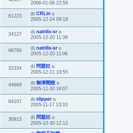
2006-01-06 22:58
由
CRLin
61223
2005-12-24 09:19
由
natrilix-sr
34127
2005-12-20 11:39
由
natrilix-sr
68786
2005-12-20 11:06
由
問題狂
32334
2005-12-11 19:55
由
御津闇慈
44669
2005-11-30 16:07
由
slipper
64107
2005-11-17 13:33
由
問題狂
30915
2005-10-30 12:12