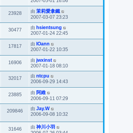
2007-05-01 16:06
由
茉莉愛拿鐵
23928
2007-03-07 23:23
由
hsientsung
30477
2007-01-24 22:45
由
IOann
17817
2007-01-22 10:35
由
jwxinst
16906
2007-01-18 08:10
由
ntcpu
32017
2006-09-29 14:43
由
阿維
23885
2006-09-11 07:29
由
Jay.W
209846
2006-09-08 10:32
由
神川小羽
31646
2006-07-26 03:44