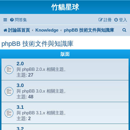
竹貓星球
問答集
註冊
登入
討論區首頁
Knowledge
phpBB 技術文件與知識庫
phpBB 技術文件與知識庫
版面
2.0
與 phpBB 2.0.x 相關主題。
27
主題:
3.0
與 phpBB 3.0.x 相關主題。
48
主題:
3.1
與 phpBB 3.1.x 相關主題。
2
主題:
3.2