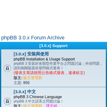
phpBB 3.0.x Forum Archive
[3.0.x] Support
[3.0.x] 安裝與使用
phpBB Installation & Usage Support
phpBB 3 安裝於各類型作業平台之問題討論；外掛問題，
請到相關版面依發問格式發表！
(發表文章請按照公告格式發表，違者砍文)
版主:
版主管理群
950
主題:
[3.0.x] 中文
phpBB 3 Chinese Language
phpBB 3 中文語系之問題討論！
版主:
版主管理群
、
譯文組