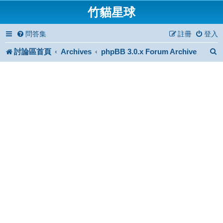
竹貓星球
問答集
註冊
登入
討論區首頁
Archives
phpBB 3.0.x Forum Archive