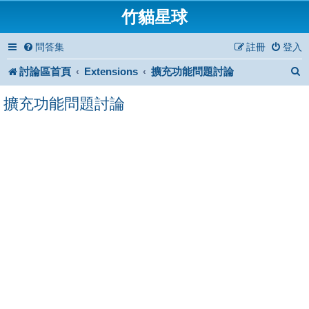
竹貓星球
問答集
註冊
登入
討論區首頁
Extensions
擴充功能問題討論
擴充功能問題討論