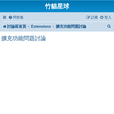
竹貓星球
問答集
註冊
登入
討論區首頁
Extensions
擴充功能問題討論
擴充功能問題討論