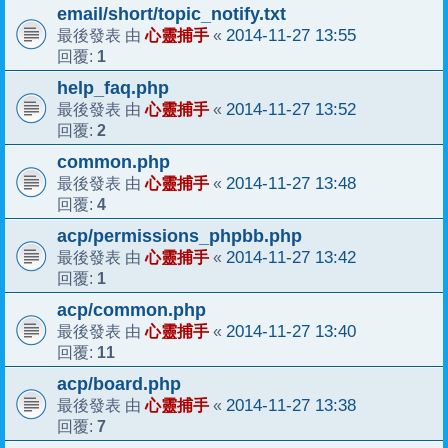
email/short/topic_notify.txt
心靈捕手
2014-11-27 13:55
最後發表 由
«
1
回覆:
help_faq.php
心靈捕手
2014-11-27 13:52
最後發表 由
«
2
回覆:
common.php
心靈捕手
2014-11-27 13:48
最後發表 由
«
4
回覆:
acp/permissions_phpbb.php
心靈捕手
2014-11-27 13:42
最後發表 由
«
1
回覆:
acp/common.php
心靈捕手
2014-11-27 13:40
最後發表 由
«
11
回覆:
acp/board.php
心靈捕手
2014-11-27 13:38
最後發表 由
«
7
回覆: