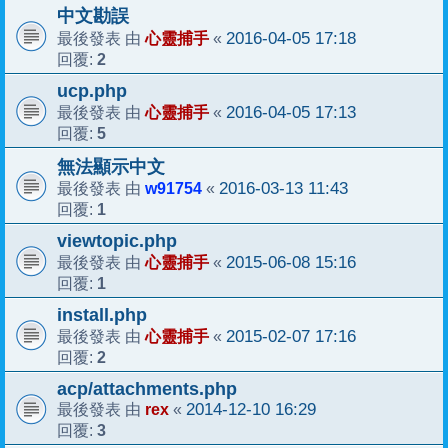
中文勘誤
心靈捕手
2016-04-05 17:18
最後發表 由
«
2
回覆:
ucp.php
心靈捕手
2016-04-05 17:13
最後發表 由
«
5
回覆:
無法顯示中文
w91754
2016-03-13 11:43
最後發表 由
«
1
回覆:
viewtopic.php
心靈捕手
2015-06-08 15:16
最後發表 由
«
1
回覆:
install.php
心靈捕手
2015-02-07 17:16
最後發表 由
«
2
回覆:
acp/attachments.php
rex
2014-12-10 16:29
最後發表 由
«
3
回覆: