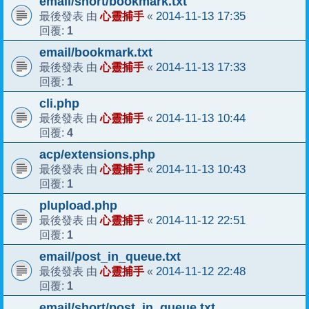
email/short/bookmark.txt
心靈捕手
2014-11-13 17:35
最後發表 由
«
1
回覆:
email/bookmark.txt
心靈捕手
2014-11-13 17:33
最後發表 由
«
1
回覆:
cli.php
心靈捕手
2014-11-13 10:44
最後發表 由
«
4
回覆:
acp/extensions.php
心靈捕手
2014-11-13 10:43
最後發表 由
«
1
回覆:
plupload.php
心靈捕手
2014-11-12 22:51
最後發表 由
«
1
回覆:
email/post_in_queue.txt
心靈捕手
2014-11-12 22:48
最後發表 由
«
1
回覆:
email/short/post_in_queue.txt