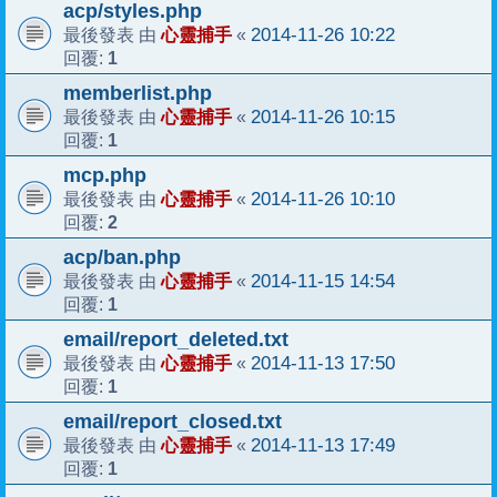
acp/styles.php
心靈捕手
2014-11-26 10:22
最後發表 由
«
1
回覆:
memberlist.php
心靈捕手
2014-11-26 10:15
最後發表 由
«
1
回覆:
mcp.php
心靈捕手
2014-11-26 10:10
最後發表 由
«
2
回覆:
acp/ban.php
心靈捕手
2014-11-15 14:54
最後發表 由
«
1
回覆:
email/report_deleted.txt
心靈捕手
2014-11-13 17:50
最後發表 由
«
1
回覆:
email/report_closed.txt
心靈捕手
2014-11-13 17:49
最後發表 由
«
1
回覆: