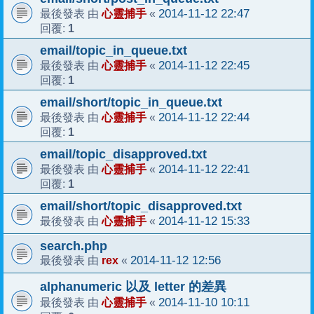
心靈捕手
2014-11-12 22:47
最後發表 由
«
1
回覆:
email/topic_in_queue.txt
心靈捕手
2014-11-12 22:45
最後發表 由
«
1
回覆:
email/short/topic_in_queue.txt
心靈捕手
2014-11-12 22:44
最後發表 由
«
1
回覆:
email/topic_disapproved.txt
心靈捕手
2014-11-12 22:41
最後發表 由
«
1
回覆:
email/short/topic_disapproved.txt
心靈捕手
2014-11-12 15:33
最後發表 由
«
search.php
rex
2014-11-12 12:56
最後發表 由
«
alphanumeric 以及 letter 的差異
心靈捕手
2014-11-10 10:11
最後發表 由
«