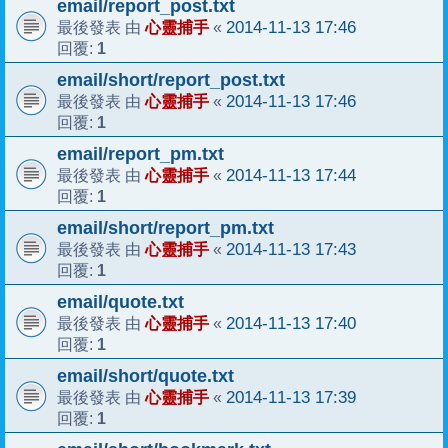
email/report_post.txt
心靈捕手
2014-11-13 17:46
最後發表 由
«
1
回覆:
email/short/report_post.txt
心靈捕手
2014-11-13 17:46
最後發表 由
«
1
回覆:
email/report_pm.txt
心靈捕手
2014-11-13 17:44
最後發表 由
«
1
回覆:
email/short/report_pm.txt
心靈捕手
2014-11-13 17:43
最後發表 由
«
1
回覆:
email/quote.txt
心靈捕手
2014-11-13 17:40
最後發表 由
«
1
回覆:
email/short/quote.txt
心靈捕手
2014-11-13 17:39
最後發表 由
«
1
回覆: