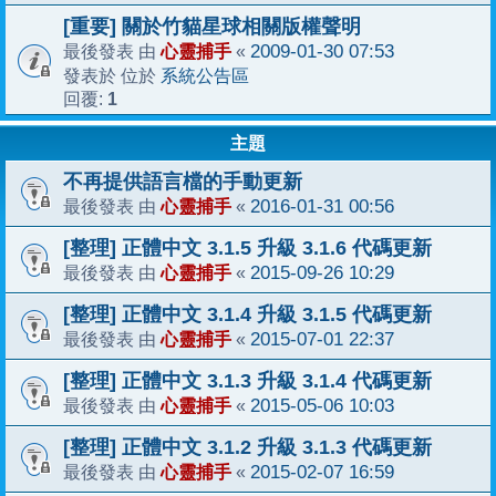
[重要] 關於竹貓星球相關版權聲明
心靈捕手
2009-01-30 07:53
最後發表 由
«
系統公告區
發表於 位於
1
回覆:
主題
不再提供語言檔的手動更新
心靈捕手
2016-01-31 00:56
最後發表 由
«
[整理] 正體中文 3.1.5 升級 3.1.6 代碼更新
心靈捕手
2015-09-26 10:29
最後發表 由
«
[整理] 正體中文 3.1.4 升級 3.1.5 代碼更新
心靈捕手
2015-07-01 22:37
最後發表 由
«
[整理] 正體中文 3.1.3 升級 3.1.4 代碼更新
心靈捕手
2015-05-06 10:03
最後發表 由
«
[整理] 正體中文 3.1.2 升級 3.1.3 代碼更新
心靈捕手
2015-02-07 16:59
最後發表 由
«