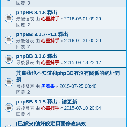
3
回覆:
phpBB 3.1.8 釋出
心靈捕手
2016-03-01 09:29
最後發表 由
«
2
回覆:
phpBB 3.1.7-PL1 釋出
心靈捕手
2016-01-31 00:29
最後發表 由
«
2
回覆:
phpBB 3.1.6 釋出
心靈捕手
2015-09-18 23:12
最後發表 由
«
其實我也不知道和phpBB有沒有關係的網址問
題
黑蘋果
2015-07-25 00:48
最後發表 由
«
2
回覆:
phpBB 3.1.5 釋出 - 請更新
心靈捕手
2015-07-10 20:04
最後發表 由
«
4
回覆:
[已解決]偏好設定頁面修改無效