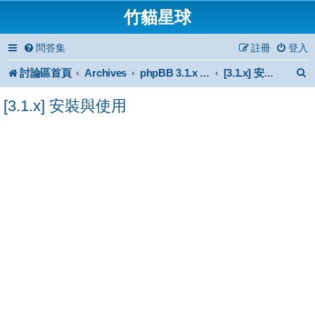
竹貓星球
問答集
註冊
登入
討論區首頁
Archives
phpBB 3.1.x Forum Archive
[3.1.x] 安裝與使用
[3.1.x] 安裝與使用