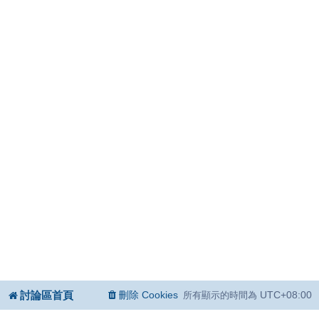
討論區首頁
刪除 Cookies
UTC+08:00
所有顯示的時間為