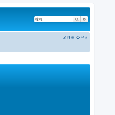
搜尋
進階搜尋
註冊
登入