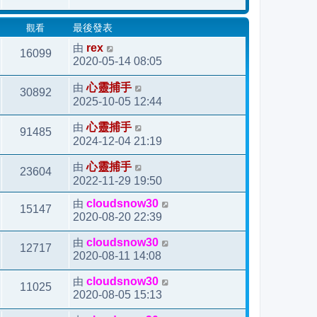
發
觀看
最後發表
表
由
rex
16099
2020-05-14 08:05
由
心靈捕手
30892
2025-10-05 12:44
由
心靈捕手
91485
2024-12-04 21:19
由
心靈捕手
23604
2022-11-29 19:50
由
cloudsnow30
15147
2020-08-20 22:39
由
cloudsnow30
12717
2020-08-11 14:08
由
cloudsnow30
11025
2020-08-05 15:13