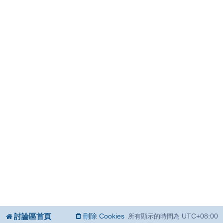
討論區首頁
刪除 Cookies
UTC+08:00
所有顯示的時間為