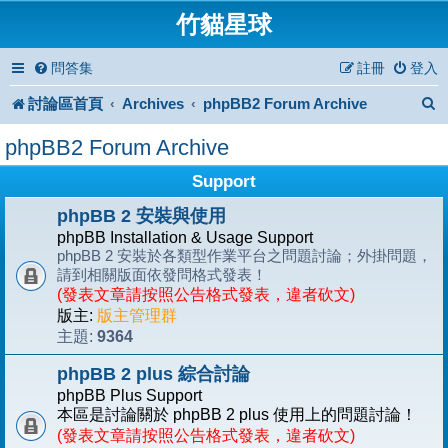
竹貓星球
問答集
註冊
登入
討論區首頁
Archives
phpBB2 Forum Archive
phpBB2 Forum Archive
Support
phpBB 2 安裝與使用
phpBB Installation & Usage Support
phpBB 2 安裝於各類型作業平台之問題討論；外掛問題，
請到相關版面依發問格式發表！
(發表文章請按照公告格式發表，違者砍文)
版主:
版主管理群
9364
主題:
phpBB 2 plus 綜合討論
phpBB Plus Support
本區是討論關於 phpBB 2 plus 使用上的問題討論！
(發表文章請按照公告格式發表，違者砍文)