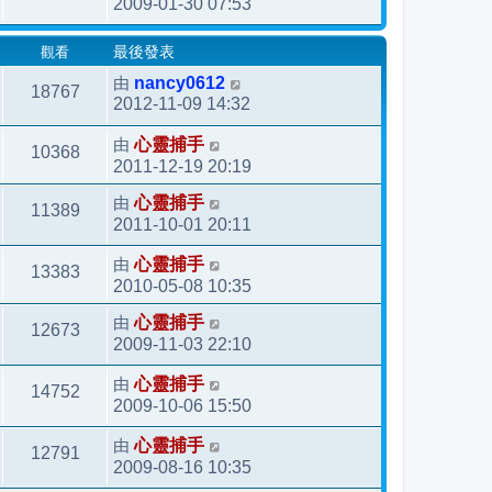
2009-01-30 07:53
觀看
最後發表
由
nancy0612
18767
2012-11-09 14:32
由
心靈捕手
10368
2011-12-19 20:19
由
心靈捕手
11389
2011-10-01 20:11
由
心靈捕手
13383
2010-05-08 10:35
由
心靈捕手
12673
2009-11-03 22:10
由
心靈捕手
14752
2009-10-06 15:50
由
心靈捕手
12791
2009-08-16 10:35