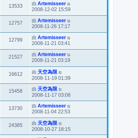
由
Artemisseer
13533
2008-12-02 15:59
由
Artemisseer
12757
2008-11-26 17:17
由
Artemisseer
12799
2008-11-21 03:41
由
Artemisseer
21527
2008-11-21 03:19
由
天空為限
16612
2008-11-19 01:39
由
天空為限
15458
2008-11-17 03:08
由
Artemisseer
13730
2008-11-04 22:53
由
天空為限
24385
2008-10-27 18:15