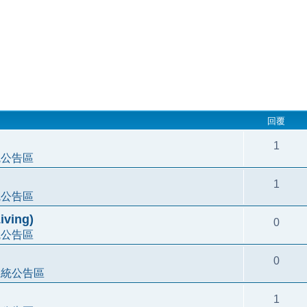
回覆
1
統公告區
1
統公告區
ving)
0
統公告區
0
系統公告區
1