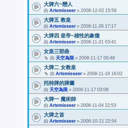
大牌六~戀人
Artemisseer
2008-12-02 15:59
由
»
大牌五 教皇
Artemisseer
2008-11-26 17:17
由
»
大牌四 皇帝~雄性的象徵
Artemisseer
2008-11-21 03:41
由
»
女皇三部曲
天空為限
2008-11-17 00:48
由
»
大牌二 女教皇
Artemisseer
2008-11-18 16:02
由
»
托特牌的牌圖
天空為限
2008-11-17 03:08
由
»
大牌一 魔術師
Artemisseer
2008-11-04 22:53
由
»
大牌之首
Artemisseer
2008-10-21 22:54
由
»