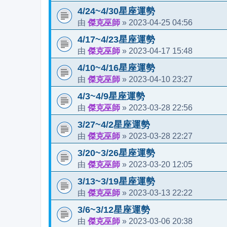
4/24~4/30星座運勢
傑克巫師
2023-04-25 04:56
由
»
4/17~4/23星座運勢
傑克巫師
2023-04-17 15:48
由
»
4/10~4/16星座運勢
傑克巫師
2023-04-10 23:27
由
»
4/3~4/9星座運勢
傑克巫師
2023-03-28 22:56
由
»
3/27~4/2星座運勢
傑克巫師
2023-03-28 22:27
由
»
3/20~3/26星座運勢
傑克巫師
2023-03-20 12:05
由
»
3/13~3/19星座運勢
傑克巫師
2023-03-13 22:22
由
»
3/6~3/12星座運勢
傑克巫師
2023-03-06 20:38
由
»