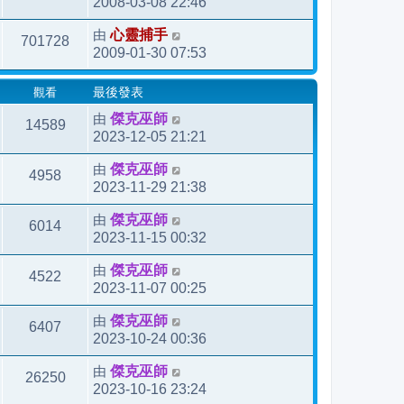
2008-03-08 22:46
由
心靈捕手
701728
2009-01-30 07:53
觀看
最後發表
由
傑克巫師
14589
2023-12-05 21:21
由
傑克巫師
4958
2023-11-29 21:38
由
傑克巫師
6014
2023-11-15 00:32
由
傑克巫師
4522
2023-11-07 00:25
由
傑克巫師
6407
2023-10-24 00:36
由
傑克巫師
26250
2023-10-16 23:24