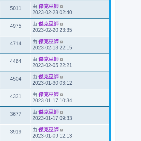
由
傑克巫師
5011
2023-02-28 02:40
由
傑克巫師
4975
2023-02-20 23:35
由
傑克巫師
4714
2023-02-13 22:15
由
傑克巫師
4464
2023-02-05 22:21
由
傑克巫師
4504
2023-01-30 03:12
由
傑克巫師
4331
2023-01-17 10:34
由
傑克巫師
3677
2023-01-17 09:33
由
傑克巫師
3919
2023-01-09 12:13