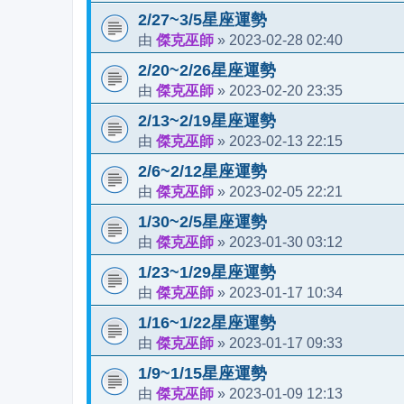
2/27~3/5星座運勢
傑克巫師
2023-02-28 02:40
由
»
2/20~2/26星座運勢
傑克巫師
2023-02-20 23:35
由
»
2/13~2/19星座運勢
傑克巫師
2023-02-13 22:15
由
»
2/6~2/12星座運勢
傑克巫師
2023-02-05 22:21
由
»
1/30~2/5星座運勢
傑克巫師
2023-01-30 03:12
由
»
1/23~1/29星座運勢
傑克巫師
2023-01-17 10:34
由
»
1/16~1/22星座運勢
傑克巫師
2023-01-17 09:33
由
»
1/9~1/15星座運勢
傑克巫師
2023-01-09 12:13
由
»