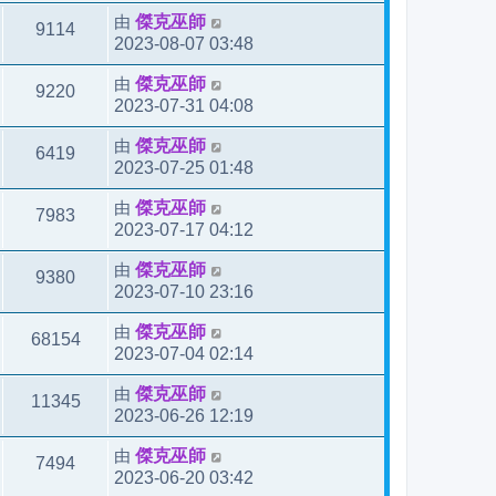
由
傑克巫師
9114
2023-08-07 03:48
由
傑克巫師
9220
2023-07-31 04:08
由
傑克巫師
6419
2023-07-25 01:48
由
傑克巫師
7983
2023-07-17 04:12
由
傑克巫師
9380
2023-07-10 23:16
由
傑克巫師
68154
2023-07-04 02:14
由
傑克巫師
11345
2023-06-26 12:19
由
傑克巫師
7494
2023-06-20 03:42