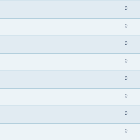
0
0
0
0
0
0
0
0