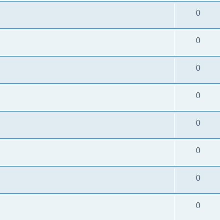
0
0
0
0
0
0
0
0