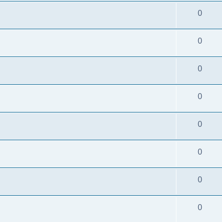
0
0
0
0
0
0
0
0