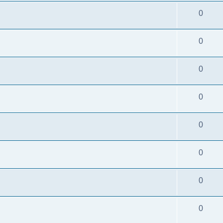
0
0
0
0
0
0
0
0