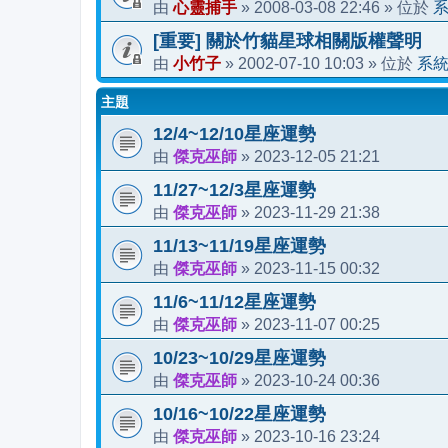
心靈捕手
2008-03-08 22:46
由
»
» 位於
[重要] 關於竹貓星球相關版權聲明
小竹子
2002-07-10 10:03
系
由
»
» 位於
主題
12/4~12/10星座運勢
傑克巫師
2023-12-05 21:21
由
»
11/27~12/3星座運勢
傑克巫師
2023-11-29 21:38
由
»
11/13~11/19星座運勢
傑克巫師
2023-11-15 00:32
由
»
11/6~11/12星座運勢
傑克巫師
2023-11-07 00:25
由
»
10/23~10/29星座運勢
傑克巫師
2023-10-24 00:36
由
»
10/16~10/22星座運勢
傑克巫師
2023-10-16 23:24
由
»