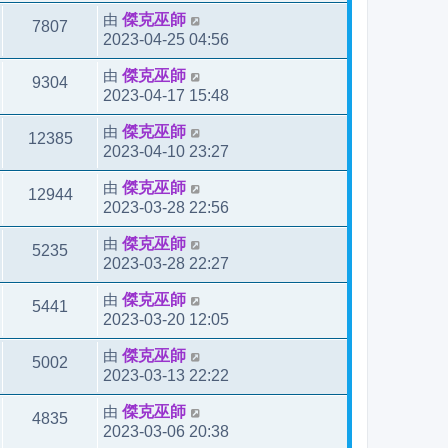
由
傑克巫師
7807
2023-04-25 04:56
由
傑克巫師
9304
2023-04-17 15:48
由
傑克巫師
12385
2023-04-10 23:27
由
傑克巫師
12944
2023-03-28 22:56
由
傑克巫師
5235
2023-03-28 22:27
由
傑克巫師
5441
2023-03-20 12:05
由
傑克巫師
5002
2023-03-13 22:22
由
傑克巫師
4835
2023-03-06 20:38