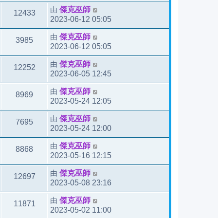
由
傑克巫師
12433
2023-06-12 05:05
由
傑克巫師
3985
2023-06-12 05:05
由
傑克巫師
12252
2023-06-05 12:45
由
傑克巫師
8969
2023-05-24 12:05
由
傑克巫師
7695
2023-05-24 12:00
由
傑克巫師
8868
2023-05-16 12:15
由
傑克巫師
12697
2023-05-08 23:16
由
傑克巫師
11871
2023-05-02 11:00