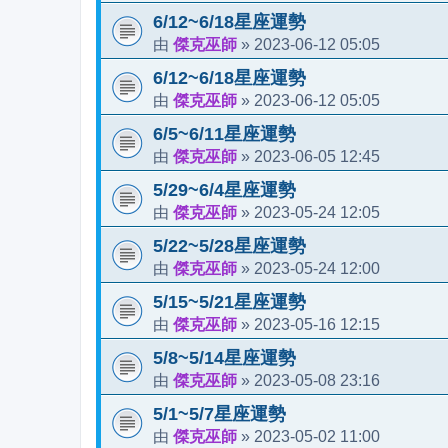
6/12~6/18星座運勢
傑克巫師
2023-06-12 05:05
由
»
6/12~6/18星座運勢
傑克巫師
2023-06-12 05:05
由
»
6/5~6/11星座運勢
傑克巫師
2023-06-05 12:45
由
»
5/29~6/4星座運勢
傑克巫師
2023-05-24 12:05
由
»
5/22~5/28星座運勢
傑克巫師
2023-05-24 12:00
由
»
5/15~5/21星座運勢
傑克巫師
2023-05-16 12:15
由
»
5/8~5/14星座運勢
傑克巫師
2023-05-08 23:16
由
»
5/1~5/7星座運勢
傑克巫師
2023-05-02 11:00
由
»