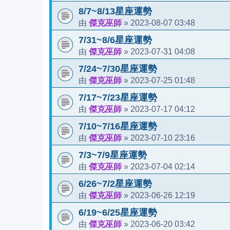
8/7~8/13星座運勢
傑克巫師
2023-08-07 03:48
由
»
7/31~8/6星座運勢
傑克巫師
2023-07-31 04:08
由
»
7/24~7/30星座運勢
傑克巫師
2023-07-25 01:48
由
»
7/17~7/23星座運勢
傑克巫師
2023-07-17 04:12
由
»
7/10~7/16星座運勢
傑克巫師
2023-07-10 23:16
由
»
7/3~7/9星座運勢
傑克巫師
2023-07-04 02:14
由
»
6/26~7/2星座運勢
傑克巫師
2023-06-26 12:19
由
»
6/19~6/25星座運勢
傑克巫師
2023-06-20 03:42
由
»