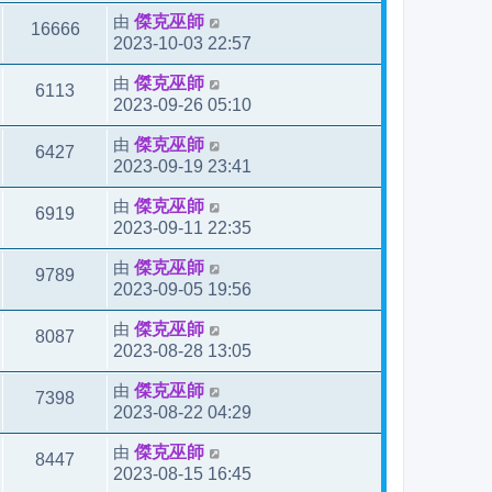
由
傑克巫師
16666
2023-10-03 22:57
由
傑克巫師
6113
2023-09-26 05:10
由
傑克巫師
6427
2023-09-19 23:41
由
傑克巫師
6919
2023-09-11 22:35
由
傑克巫師
9789
2023-09-05 19:56
由
傑克巫師
8087
2023-08-28 13:05
由
傑克巫師
7398
2023-08-22 04:29
由
傑克巫師
8447
2023-08-15 16:45