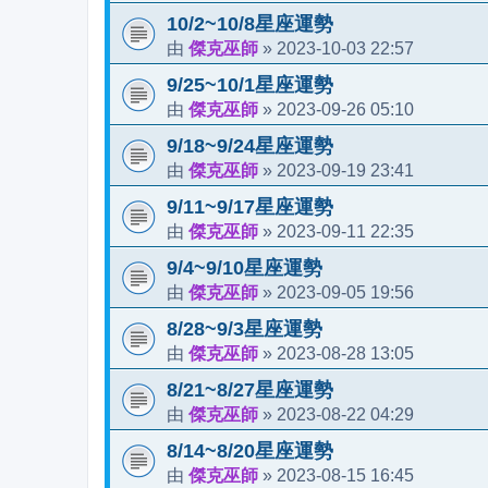
10/2~10/8星座運勢
傑克巫師
2023-10-03 22:57
由
»
9/25~10/1星座運勢
傑克巫師
2023-09-26 05:10
由
»
9/18~9/24星座運勢
傑克巫師
2023-09-19 23:41
由
»
9/11~9/17星座運勢
傑克巫師
2023-09-11 22:35
由
»
9/4~9/10星座運勢
傑克巫師
2023-09-05 19:56
由
»
8/28~9/3星座運勢
傑克巫師
2023-08-28 13:05
由
»
8/21~8/27星座運勢
傑克巫師
2023-08-22 04:29
由
»
8/14~8/20星座運勢
傑克巫師
2023-08-15 16:45
由
»