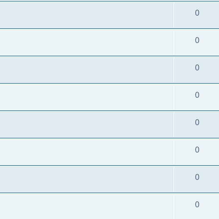
0
0
0
0
0
0
0
0