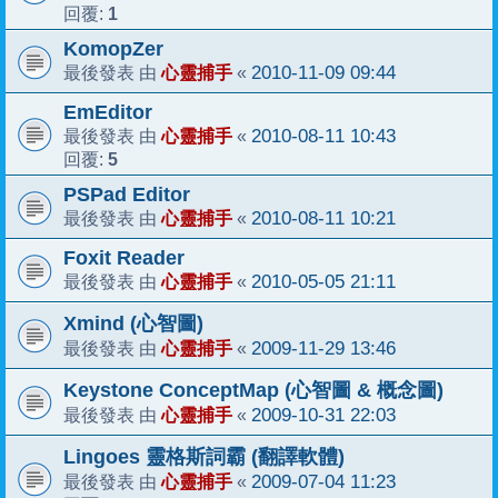
1
回覆:
KomopZer
心靈捕手
2010-11-09 09:44
最後發表 由
«
EmEditor
心靈捕手
2010-08-11 10:43
最後發表 由
«
5
回覆:
PSPad Editor
心靈捕手
2010-08-11 10:21
最後發表 由
«
Foxit Reader
心靈捕手
2010-05-05 21:11
最後發表 由
«
Xmind (心智圖)
心靈捕手
2009-11-29 13:46
最後發表 由
«
Keystone ConceptMap (心智圖 & 概念圖)
心靈捕手
2009-10-31 22:03
最後發表 由
«
Lingoes 靈格斯詞霸 (翻譯軟體)
心靈捕手
2009-07-04 11:23
最後發表 由
«