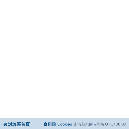
討論區首頁
刪除 Cookies
UTC+08:00
所有顯示的時間為