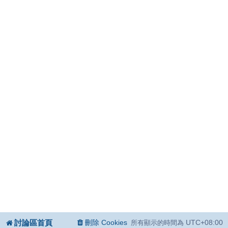
討論區首頁
刪除 Cookies
UTC+08:00
所有顯示的時間為