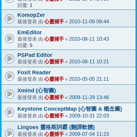
1
回覆:
KomopZer
心靈捕手
2010-11-09 09:44
最後發表 由
«
EmEditor
心靈捕手
2010-08-11 10:43
最後發表 由
«
5
回覆:
PSPad Editor
心靈捕手
2010-08-11 10:21
最後發表 由
«
Foxit Reader
心靈捕手
2010-05-05 21:11
最後發表 由
«
Xmind (心智圖)
心靈捕手
2009-11-29 13:46
最後發表 由
«
Keystone ConceptMap (心智圖 & 概念圖)
心靈捕手
2009-10-31 22:03
最後發表 由
«
Lingoes 靈格斯詞霸 (翻譯軟體)
心靈捕手
2009-07-04 11:23
最後發表 由
«