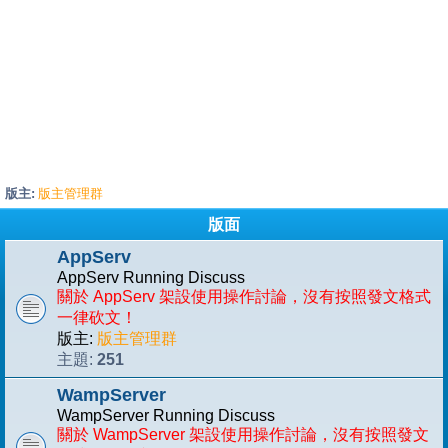
版主:
版主管理群
版面
AppServ
AppServ Running Discuss
關於 AppServ 架設使用操作討論，沒有按照發文格式
一律砍文！
版主:
版主管理群
251
主題:
WampServer
WampServer Running Discuss
關於 WampServer 架設使用操作討論，沒有按照發文