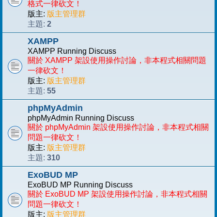
格式一律砍文！
版主:
版主管理群
2
主題:
XAMPP
XAMPP Running Discuss
關於 XAMPP 架設使用操作討論，非本程式相關問題
一律砍文！
版主:
版主管理群
55
主題:
phpMyAdmin
phpMyAdmin Running Discuss
關於 phpMyAdmin 架設使用操作討論，非本程式相關
問題一律砍文！
版主:
版主管理群
310
主題:
ExoBUD MP
ExoBUD MP Running Discuss
關於 ExoBUD MP 架設使用操作討論，非本程式相關
問題一律砍文！
版主:
版主管理群