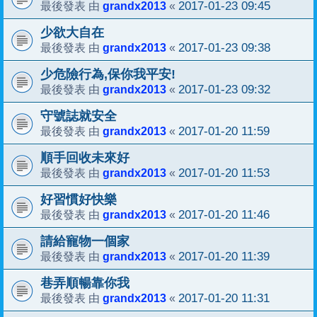
grandx2013
2017-01-23 09:45
最後發表 由
«
少欲大自在
grandx2013
2017-01-23 09:38
最後發表 由
«
少危險行為,保你我平安!
grandx2013
2017-01-23 09:32
最後發表 由
«
守號誌就安全
grandx2013
2017-01-20 11:59
最後發表 由
«
順手回收未來好
grandx2013
2017-01-20 11:53
最後發表 由
«
好習慣好快樂
grandx2013
2017-01-20 11:46
最後發表 由
«
請給寵物一個家
grandx2013
2017-01-20 11:39
最後發表 由
«
巷弄順暢靠你我
grandx2013
2017-01-20 11:31
最後發表 由
«