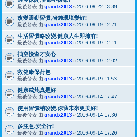
grandx2013
2016-09-22 13:39
最後發表 由
«
改變通勤習慣,省錢環境變好!
grandx2013
2016-09-19 12:21
最後發表 由
«
生活習慣略改變,健康人生即擁有!
grandx2013
2016-09-19 12:11
最後發表 由
«
抽空檢查才安心
grandx2013
2016-09-19 12:02
最後發表 由
«
救健康保荷包
grandx2013
2016-09-19 11:53
最後發表 由
«
健康戒菸真是好
grandx2013
2016-09-14 17:47
最後發表 由
«
使用習慣稍改變,你我未來更美好!
grandx2013
2016-09-14 17:36
最後發表 由
«
多注意,安全行!
grandx2013
2016-09-14 17:26
最後發表 由
«