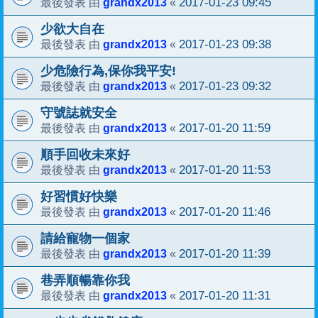
grandx2013
2017-01-23 09:45
最後發表 由
«
少欲大自在
grandx2013
2017-01-23 09:38
最後發表 由
«
少危險行為,保你我平安!
grandx2013
2017-01-23 09:32
最後發表 由
«
守號誌就安全
grandx2013
2017-01-20 11:59
最後發表 由
«
順手回收未來好
grandx2013
2017-01-20 11:53
最後發表 由
«
好習慣好快樂
grandx2013
2017-01-20 11:46
最後發表 由
«
請給寵物一個家
grandx2013
2017-01-20 11:39
最後發表 由
«
巷弄順暢靠你我
grandx2013
2017-01-20 11:31
最後發表 由
«