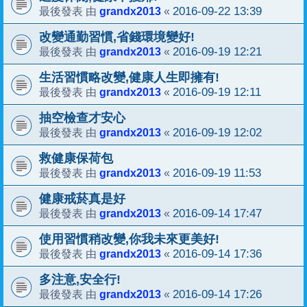
grandx2013
2016-09-22 13:39
最後發表 由
«
改變通勤習慣,省錢環境變好!
grandx2013
2016-09-19 12:21
最後發表 由
«
生活習慣略改變,健康人生即擁有!
grandx2013
2016-09-19 12:11
最後發表 由
«
抽空檢查才安心
grandx2013
2016-09-19 12:02
最後發表 由
«
救健康保荷包
grandx2013
2016-09-19 11:53
最後發表 由
«
健康戒菸真是好
grandx2013
2016-09-14 17:47
最後發表 由
«
使用習慣稍改變,你我未來更美好!
grandx2013
2016-09-14 17:36
最後發表 由
«
多注意,安全行!
grandx2013
2016-09-14 17:26
最後發表 由
«