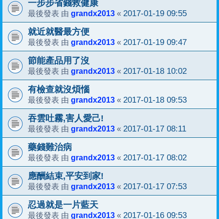
一步步省錢救健康
grandx2013
2017-01-19 09:55
最後發表 由
«
就近就醫最方便
grandx2013
2017-01-19 09:47
最後發表 由
«
節能產品用了沒
grandx2013
2017-01-18 10:02
最後發表 由
«
有檢查就沒煩惱
grandx2013
2017-01-18 09:53
最後發表 由
«
吞雲吐霧,害人愛己!
grandx2013
2017-01-17 08:11
最後發表 由
«
藥錢難治病
grandx2013
2017-01-17 08:02
最後發表 由
«
應酬結束,平安到家!
grandx2013
2017-01-17 07:53
最後發表 由
«
忍過就是一片藍天
grandx2013
2017-01-16 09:53
最後發表 由
«