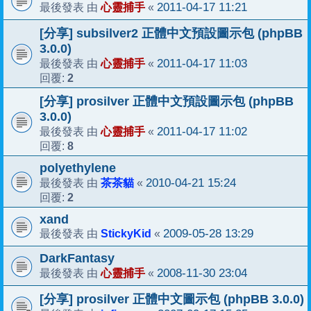
心靈捕手
2011-04-17 11:21
最後發表 由
«
[分享] subsilver2 正體中文預設圖示包 (phpBB
3.0.0)
心靈捕手
2011-04-17 11:03
最後發表 由
«
2
回覆:
[分享] prosilver 正體中文預設圖示包 (phpBB
3.0.0)
心靈捕手
2011-04-17 11:02
最後發表 由
«
8
回覆:
polyethylene
茶茶貓
2010-04-21 15:24
最後發表 由
«
2
回覆:
xand
StickyKid
2009-05-28 13:29
最後發表 由
«
DarkFantasy
心靈捕手
2008-11-30 23:04
最後發表 由
«
[分享] prosilver 正體中文圖示包 (phpBB 3.0.0)