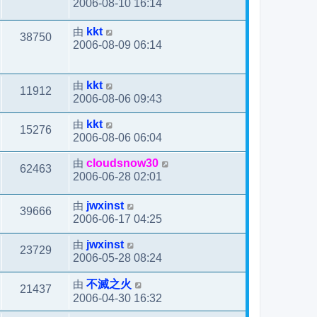
2006-08-10 16:14
由
kkt
38750
2006-08-09 06:14
由
kkt
11912
2006-08-06 09:43
由
kkt
15276
2006-08-06 06:04
由
cloudsnow30
62463
2006-06-28 02:01
由
jwxinst
39666
2006-06-17 04:25
由
jwxinst
23729
2006-05-28 08:24
由
不滅之火
21437
2006-04-30 16:32