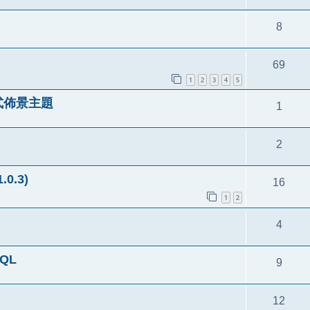
8
69
1
2
3
4
5
式佈景主題
1
2
0.3)
16
1
2
4
QL
9
12