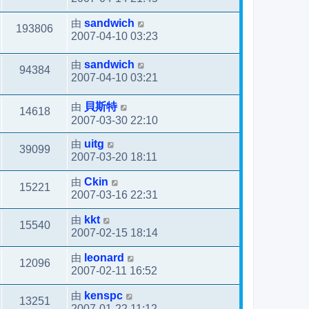
由
sandwich
193806
2007-04-10 03:23
由
sandwich
94384
2007-04-10 03:21
由
貝斯特
14618
2007-03-30 22:10
由
uitg
39099
2007-03-20 18:11
由
Ckin
15221
2007-03-16 22:31
由
kkt
15540
2007-02-15 18:14
由
leonard
12096
2007-02-11 16:52
由
kenspc
13251
2007-01-22 11:12