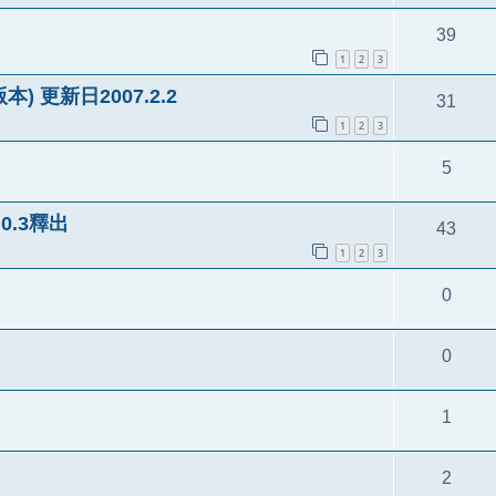
39
1
2
3
版本) 更新日2007.2.2
31
1
2
3
5
.0.3釋出
43
1
2
3
0
0
1
2