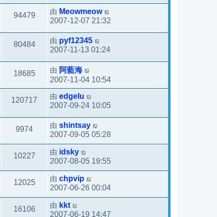
由
Meowmeow
94479
2007-12-07 21:32
由
pyf12345
80484
2007-11-13 01:24
由
阿藍海
18685
2007-11-04 10:54
由
edgelu
120717
2007-09-24 10:05
由
shintsay
9974
2007-09-05 05:28
由
idsky
10227
2007-08-05 19:55
由
chpvip
12025
2007-06-26 00:04
由
kkt
16106
2007-06-19 14:47