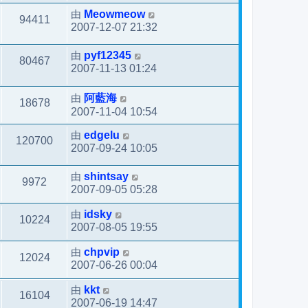
由
Meowmeow
94411
2007-12-07 21:32
由
pyf12345
80467
2007-11-13 01:24
由
阿藍海
18678
2007-11-04 10:54
由
edgelu
120700
2007-09-24 10:05
由
shintsay
9972
2007-09-05 05:28
由
idsky
10224
2007-08-05 19:55
由
chpvip
12024
2007-06-26 00:04
由
kkt
16104
2007-06-19 14:47