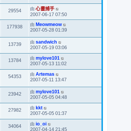
由
心靈捕手
29554
2007-06-17 07:50
由
Meowmeow
177938
2007-05-28 01:39
由
sandwich
13739
2007-05-19 03:06
由
mylove101
13784
2007-05-13 11:02
由
Artemas
54353
2007-05-11 13:47
由
mylove101
23942
2007-05-05 04:48
由
kkt
27982
2007-05-05 01:37
由
io_oi
34064
2007-04-14 21:45