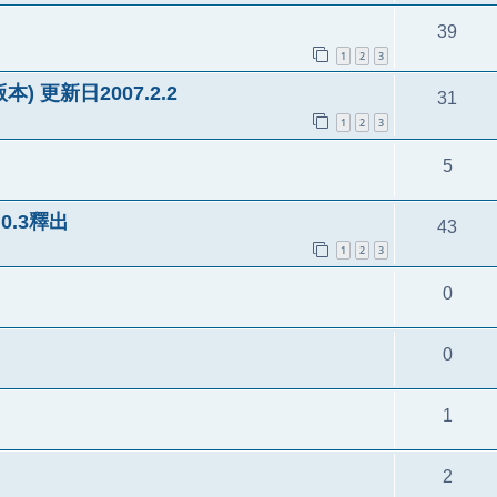
39
1
2
3
版本) 更新日2007.2.2
31
1
2
3
5
.0.3釋出
43
1
2
3
0
0
1
2