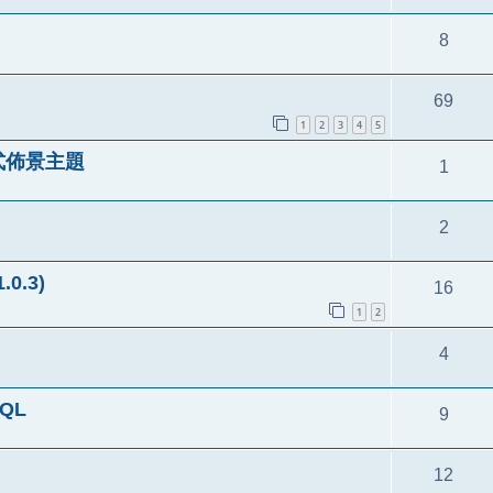
8
69
1
2
3
4
5
式佈景主題
1
2
0.3)
16
1
2
4
QL
9
12