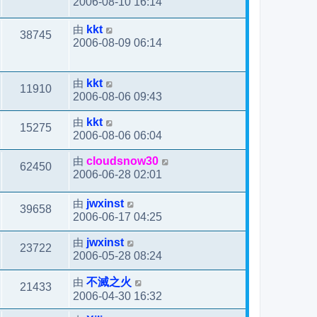
2006-08-10 16:14
由
kkt
38745
2006-08-09 06:14
由
kkt
11910
2006-08-06 09:43
由
kkt
15275
2006-08-06 06:04
由
cloudsnow30
62450
2006-06-28 02:01
由
jwxinst
39658
2006-06-17 04:25
由
jwxinst
23722
2006-05-28 08:24
由
不滅之火
21433
2006-04-30 16:32