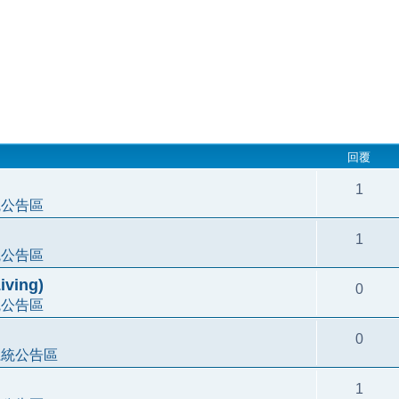
回覆
1
統公告區
1
統公告區
ving)
0
統公告區
0
系統公告區
1