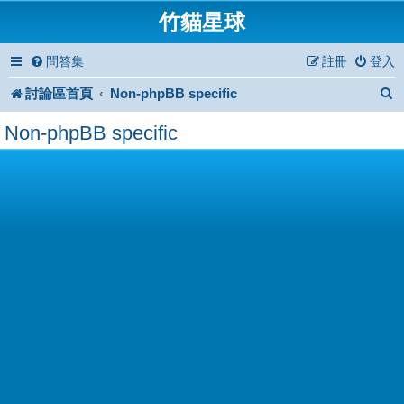
竹貓星球
問答集
註冊
登入
討論區首頁
Non-phpBB specific
Non-phpBB specific