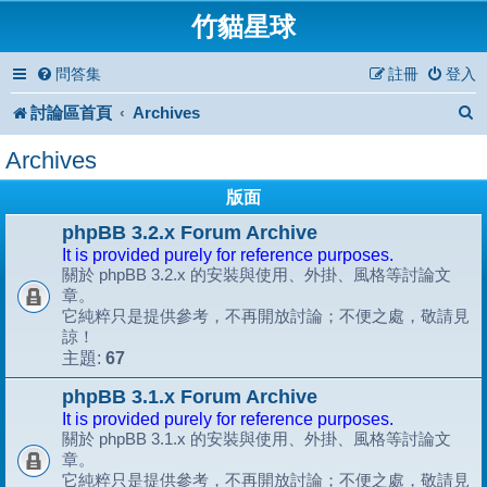
竹貓星球
問答集
註冊
登入
討論區首頁
Archives
Archives
版面
phpBB 3.2.x Forum Archive
It is provided purely for reference purposes.
關於 phpBB 3.2.x 的安裝與使用、外掛、風格等討論文
章。
它純粹只是提供參考，不再開放討論；不便之處，敬請見
諒！
67
主題:
phpBB 3.1.x Forum Archive
It is provided purely for reference purposes.
關於 phpBB 3.1.x 的安裝與使用、外掛、風格等討論文
章。
它純粹只是提供參考，不再開放討論；不便之處，敬請見