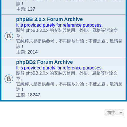
諒！
137
主題:
phpBB 3.0.x Forum Archive
It is provided purely for reference purposes.
關於 phpBB 3.0.x 的安裝與使用、外掛、風格等討論文
章。
它純粹只是提供參考，不再開放討論；不便之處，敬請見
諒！
2014
主題:
phpBB2 Forum Archive
It is provided purely for reference purposes.
關於 phpBB 2.0.x 的安裝與使用、外掛、風格等討論文
章。
它純粹只是提供參考，不再開放討論；不便之處，敬請見
諒！
18247
主題:
前往