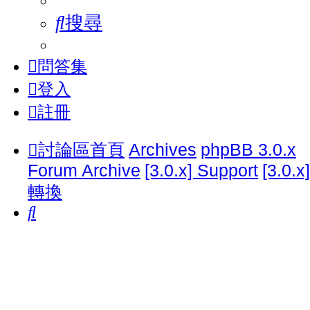
搜尋
問答集
登入
註冊
討論區首頁
Archives
phpBB 3.0.x
Forum Archive
[3.0.x] Support
[3.0.x]
轉換
搜
尋