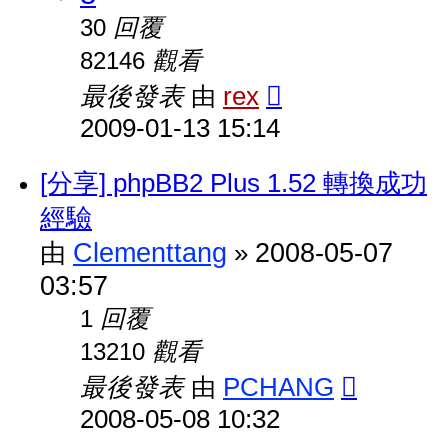
回覆
30
觀看
82146
最後發表
rex
由
2009-01-13 15:14
[分享] phpBB2 Plus 1.52 轉換成功
經驗
Clementtang
2008-05-07
由
»
03:57
回覆
1
觀看
13210
最後發表
PCHANG
由
2008-05-08 10:32