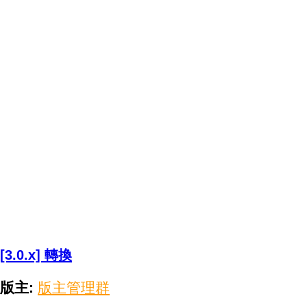
[3.0.x] 轉換
版主:
版主管理群