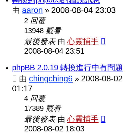
aaron
2008-08-04 23:03
由
»
回覆
2
觀看
13948
最後發表
心靈捕手
由
2008-08-04 23:51
phpBB 2.0.19 轉換進行中有問題
chingching6
2008-08-02
由
»
01:17
回覆
4
觀看
17389
最後發表
心靈捕手
由
2008-08-02 18:03