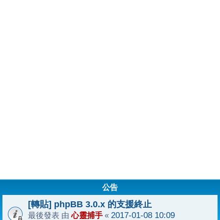
公告
[轉貼] phpBB 3.0.x 的支援終止
心靈捕手
2017-01-08 10:09
最後發表 由
«