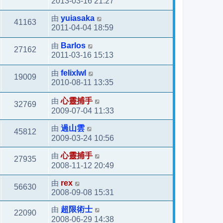
2013-03-16 21:27
由
yuiasaka
41163
2011-04-04 18:59
由
Barlos
27162
2011-03-16 15:13
由
felixlwl
19009
2010-08-11 13:35
由
心靈捕手
32769
2009-07-04 11:33
由
過山雲
45812
2009-03-24 10:56
由
心靈捕手
27935
2008-11-12 20:49
由
rex
56630
2008-09-08 15:31
由
超限術士
22090
2008-06-29 14:38