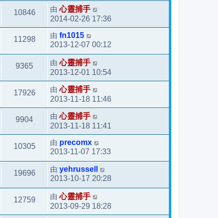
由
心靈捕手
10846
2014-02-26 17:36
由
fn1015
11298
2013-12-07 00:12
由
心靈捕手
9365
2013-12-01 10:54
由
心靈捕手
17926
2013-11-18 11:46
由
心靈捕手
9904
2013-11-18 11:41
由
precomx
10305
2013-11-07 17:33
由
yehrussell
19696
2013-10-17 20:28
由
心靈捕手
12759
2013-09-29 18:28