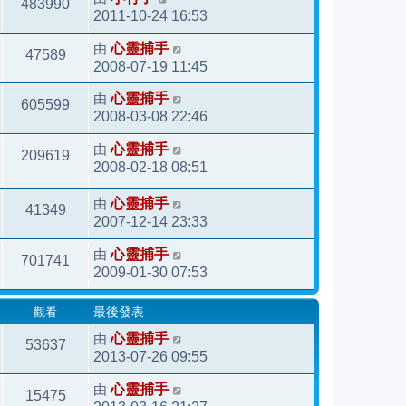
483990
2011-10-24 16:53
由
心靈捕手
47589
2008-07-19 11:45
由
心靈捕手
605599
2008-03-08 22:46
由
心靈捕手
209619
2008-02-18 08:51
由
心靈捕手
41349
2007-12-14 23:33
由
心靈捕手
701741
2009-01-30 07:53
觀看
最後發表
由
心靈捕手
53637
2013-07-26 09:55
由
心靈捕手
15475