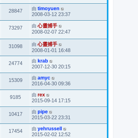
由
timoyuen
28847
2008-03-12 23:37
由
心靈捕手
73297
2008-02-07 22:47
由
心靈捕手
31098
2008-01-01 16:48
由
krab
24774
2007-12-30 20:15
由
amyc
15309
2016-04-30 09:36
由
rex
9185
2015-09-14 17:15
由
pipe
10417
2015-03-22 23:31
由
yehrussell
17454
2015-02-02 12:52