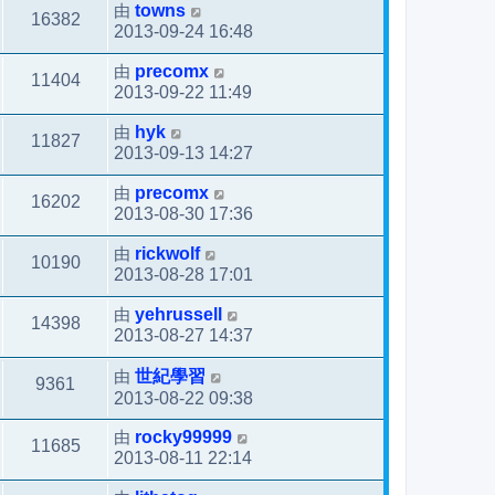
由
towns
16382
2013-09-24 16:48
由
precomx
11404
2013-09-22 11:49
由
hyk
11827
2013-09-13 14:27
由
precomx
16202
2013-08-30 17:36
由
rickwolf
10190
2013-08-28 17:01
由
yehrussell
14398
2013-08-27 14:37
由
世紀學習
9361
2013-08-22 09:38
由
rocky99999
11685
2013-08-11 22:14