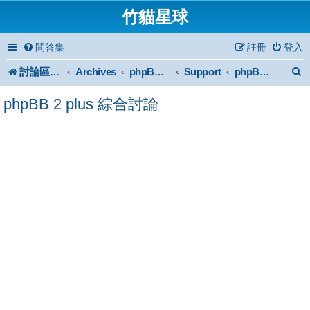
竹貓星球
問答集
註冊
登入
討論區首頁
Archives
Support
phpBB2 Forum Archive
phpBB 2 plus 綜合討論
phpBB 2 plus 綜合討論