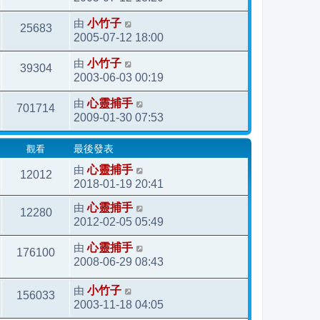
由
小竹子
25683
2005-07-12 18:00
由
小竹子
39304
2003-06-03 00:19
由
心靈捕手
701714
2009-01-30 07:53
觀看
最後發表
由
心靈捕手
12012
2018-01-19 20:41
由
心靈捕手
12280
2012-02-05 05:49
由
心靈捕手
176100
2008-06-29 08:43
由
小竹子
156033
2003-11-18 04:05