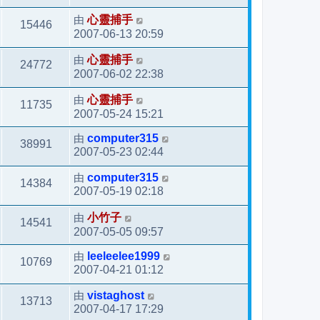
由
心靈捕手
15446
2007-06-13 20:59
由
心靈捕手
24772
2007-06-02 22:38
由
心靈捕手
11735
2007-05-24 15:21
由
computer315
38991
2007-05-23 02:44
由
computer315
14384
2007-05-19 02:18
由
小竹子
14541
2007-05-05 09:57
由
leeleelee1999
10769
2007-04-21 01:12
由
vistaghost
13713
2007-04-17 17:29