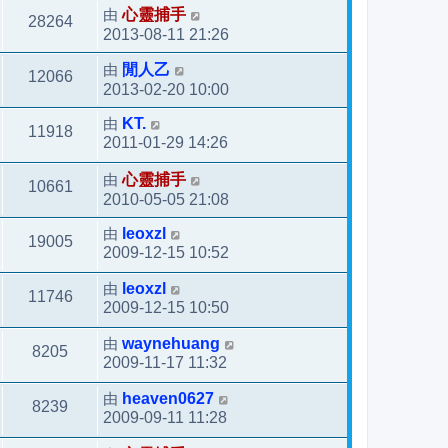
由
心靈捕手
28264
2013-08-11 21:26
由
閒人乙
12066
2013-02-20 10:00
由
KT.
11918
2011-01-29 14:26
由
心靈捕手
10661
2010-05-05 21:08
由
leoxzl
19005
2009-12-15 10:52
由
leoxzl
11746
2009-12-15 10:50
由
waynehuang
8205
2009-11-17 11:32
由
heaven0627
8239
2009-09-11 11:28