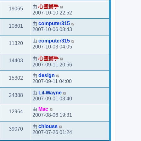
由
心靈捕手
19065
2007-10-10 22:52
由
computer315
10801
2007-10-06 08:43
由
computer315
11320
2007-10-03 04:05
由
心靈捕手
14403
2007-09-11 20:56
由
design
15302
2007-09-11 04:00
由
Lil-Wayne
24388
2007-09-01 03:40
由
Mac
12964
2007-08-06 19:31
由
chiouss
39070
2007-07-26 01:24