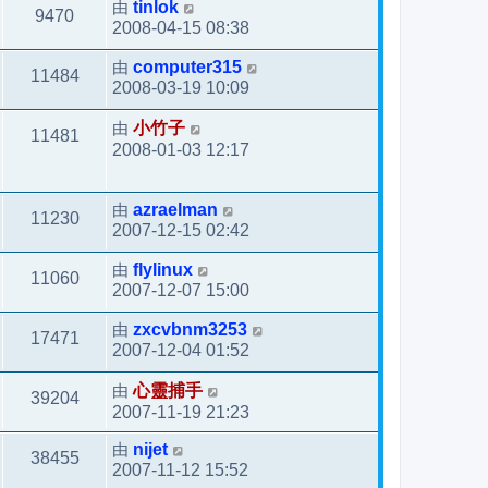
由
tinlok
9470
2008-04-15 08:38
由
computer315
11484
2008-03-19 10:09
由
小竹子
11481
2008-01-03 12:17
由
azraelman
11230
2007-12-15 02:42
由
flylinux
11060
2007-12-07 15:00
由
zxcvbnm3253
17471
2007-12-04 01:52
由
心靈捕手
39204
2007-11-19 21:23
由
nijet
38455
2007-11-12 15:52