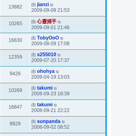
由
jianzi
13882
2009-09-09 21:53
由
心靈捕手
10265
2009-09-01 21:46
由
TobyOoO
16630
2009-08-09 17:08
由
s255010
12359
2009-07-20 17:37
由
ohohya
9426
2009-04-19 13:03
由
takumi
10269
2008-09-23 18:39
由
takumi
16847
2008-09-21 22:22
由
sunpanda
8829
2008-09-02 08:52