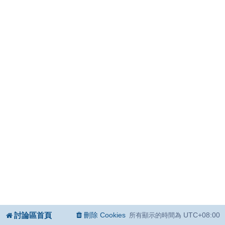
討論區首頁
刪除 Cookies
UTC+08:00
所有顯示的時間為