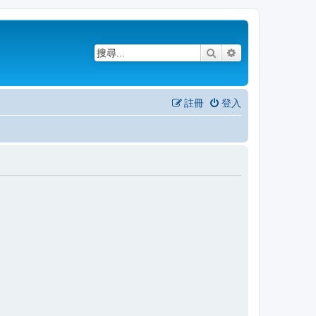
搜尋
進階搜尋
註冊
登入