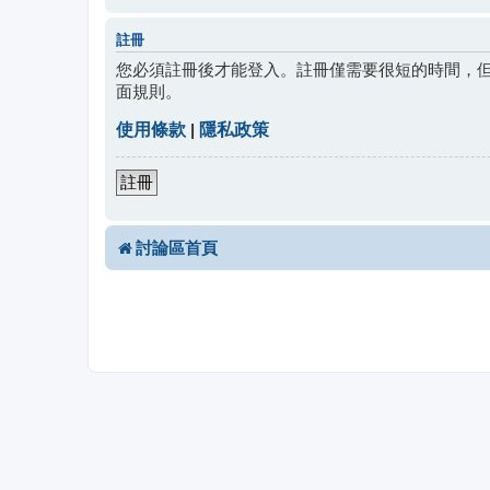
註冊
您必須註冊後才能登入。註冊僅需要很短的時間，
面規則。
使用條款
|
隱私政策
註冊
討論區首頁