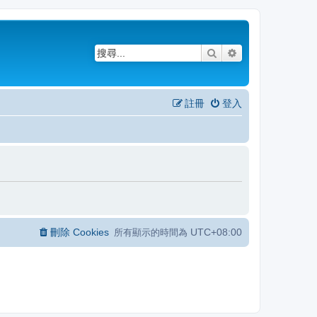
搜尋
進階搜尋
註冊
登入
刪除 Cookies
UTC+08:00
所有顯示的時間為