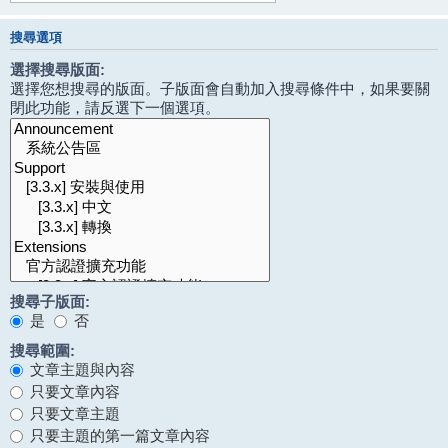
搜尋選項
選擇搜尋版面:
選擇您想搜尋的版面。子版面會自動加入搜尋條件中，如果要關
閉此功能，請反選下一個選項。
搜尋子版面:
是
否
搜尋範圍:
文章主題與內容
只要文章內容
只要文章主題
只要主題的第一篇文章內容