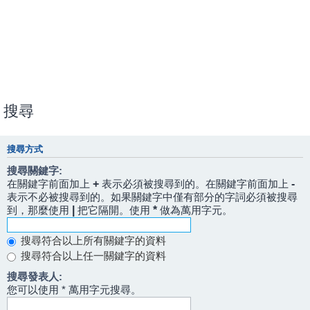
搜尋
搜尋方式
搜尋關鍵字:
在關鍵字前面加上
+
表示必須被搜尋到的。在關鍵字前面加上
-
表示不必被搜尋到的。如果關鍵字中僅有部分的字詞必須被搜尋
到，那麼使用
|
把它隔開。使用
*
做為萬用字元。
搜尋符合以上所有關鍵字的資料
搜尋符合以上任一關鍵字的資料
搜尋發表人:
您可以使用 * 萬用字元搜尋。