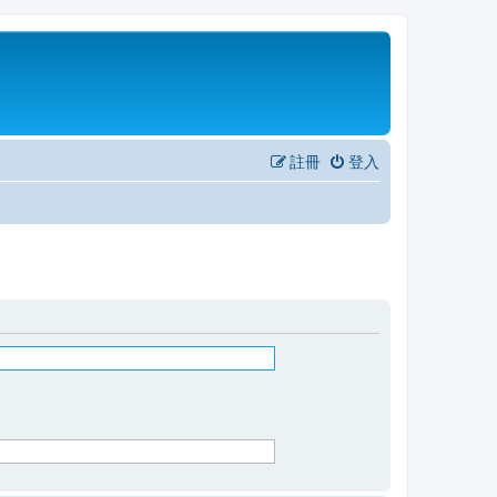
註冊
登入