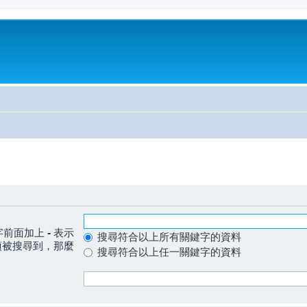
字前面加上
-
表示
搜尋符合以上所有關鍵字的資料
須被搜尋到，那麼
搜尋符合以上任一關鍵字的資料