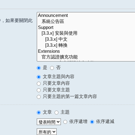
中，如果要關閉此
是
否
文章主題與內容
只要文章內容
只要文章主題
只要主題的第一篇文章內容
文章
主題
依序遞增
依序遞減