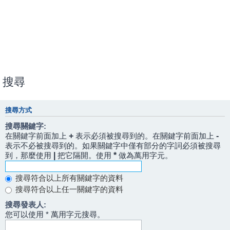
搜尋
搜尋方式
搜尋關鍵字:
在關鍵字前面加上
+
表示必須被搜尋到的。在關鍵字前面加上
-
表示不必被搜尋到的。如果關鍵字中僅有部分的字詞必須被搜尋
到，那麼使用
|
把它隔開。使用
*
做為萬用字元。
搜尋符合以上所有關鍵字的資料
搜尋符合以上任一關鍵字的資料
搜尋發表人:
您可以使用 * 萬用字元搜尋。