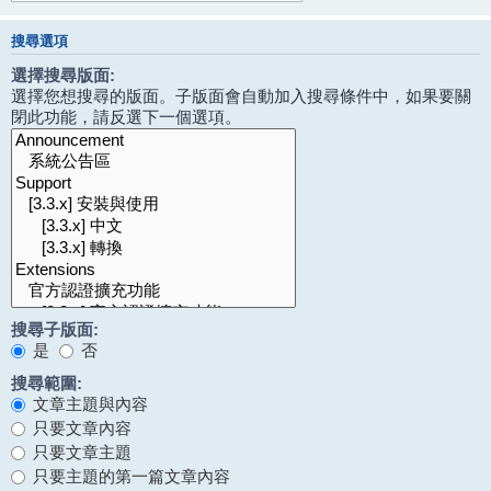
搜尋選項
選擇搜尋版面:
選擇您想搜尋的版面。子版面會自動加入搜尋條件中，如果要關
閉此功能，請反選下一個選項。
搜尋子版面:
是
否
搜尋範圍:
文章主題與內容
只要文章內容
只要文章主題
只要主題的第一篇文章內容