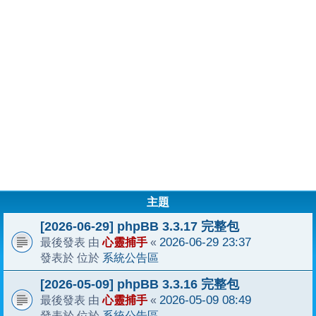
主題
[2026-06-29] phpBB 3.3.17 完整包
心靈捕手
2026-06-29 23:37
最後發表 由
«
系統公告區
發表於 位於
[2026-05-09] phpBB 3.3.16 完整包
心靈捕手
2026-05-09 08:49
最後發表 由
«
系統公告區
發表於 位於