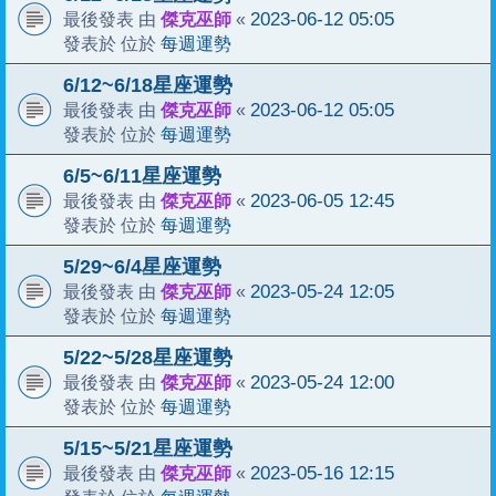
傑克巫師
2023-06-12 05:05
最後發表 由
«
每週運勢
發表於 位於
6/12~6/18星座運勢
傑克巫師
2023-06-12 05:05
最後發表 由
«
每週運勢
發表於 位於
6/5~6/11星座運勢
傑克巫師
2023-06-05 12:45
最後發表 由
«
每週運勢
發表於 位於
5/29~6/4星座運勢
傑克巫師
2023-05-24 12:05
最後發表 由
«
每週運勢
發表於 位於
5/22~5/28星座運勢
傑克巫師
2023-05-24 12:00
最後發表 由
«
每週運勢
發表於 位於
5/15~5/21星座運勢
傑克巫師
2023-05-16 12:15
最後發表 由
«