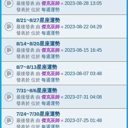
傑克巫師
2023-08-28 13:05
最後發表 由
«
每週運勢
發表於 位於
8/21~8/27星座運勢
傑克巫師
2023-08-22 04:29
最後發表 由
«
每週運勢
發表於 位於
8/14~8/20星座運勢
傑克巫師
2023-08-15 16:45
最後發表 由
«
每週運勢
發表於 位於
8/7~8/13星座運勢
傑克巫師
2023-08-07 03:48
最後發表 由
«
每週運勢
發表於 位於
7/31~8/6星座運勢
傑克巫師
2023-07-31 04:08
最後發表 由
«
每週運勢
發表於 位於
7/24~7/30星座運勢
傑克巫師
2023-07-25 01:48
最後發表 由
«
每週運勢
發表於 位於