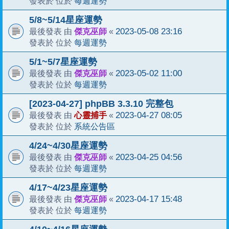
每週運勢
發表於 位於
5/8~5/14星座運勢
傑克巫師
2023-05-08 23:16
最後發表 由
«
每週運勢
發表於 位於
5/1~5/7星座運勢
傑克巫師
2023-05-02 11:00
最後發表 由
«
每週運勢
發表於 位於
[2023-04-27] phpBB 3.3.10 完整包
心靈捕手
2023-04-27 08:05
最後發表 由
«
系統公告區
發表於 位於
4/24~4/30星座運勢
傑克巫師
2023-04-25 04:56
最後發表 由
«
每週運勢
發表於 位於
4/17~4/23星座運勢
傑克巫師
2023-04-17 15:48
最後發表 由
«
每週運勢
發表於 位於