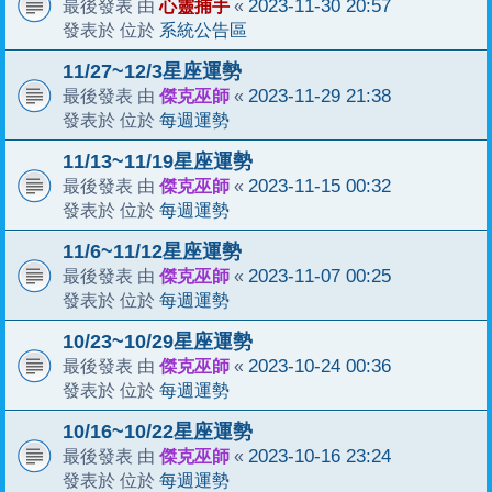
心靈捕手
2023-11-30 20:57
最後發表 由
«
系統公告區
發表於 位於
11/27~12/3星座運勢
傑克巫師
2023-11-29 21:38
最後發表 由
«
每週運勢
發表於 位於
11/13~11/19星座運勢
傑克巫師
2023-11-15 00:32
最後發表 由
«
每週運勢
發表於 位於
11/6~11/12星座運勢
傑克巫師
2023-11-07 00:25
最後發表 由
«
每週運勢
發表於 位於
10/23~10/29星座運勢
傑克巫師
2023-10-24 00:36
最後發表 由
«
每週運勢
發表於 位於
10/16~10/22星座運勢
傑克巫師
2023-10-16 23:24
最後發表 由
«
每週運勢
發表於 位於