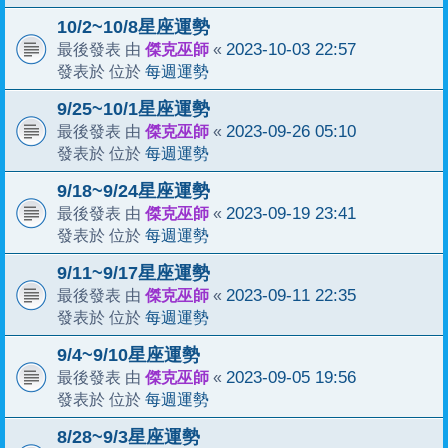
10/2~10/8星座運勢
傑克巫師
2023-10-03 22:57
最後發表 由
«
每週運勢
發表於 位於
9/25~10/1星座運勢
傑克巫師
2023-09-26 05:10
最後發表 由
«
每週運勢
發表於 位於
9/18~9/24星座運勢
傑克巫師
2023-09-19 23:41
最後發表 由
«
每週運勢
發表於 位於
9/11~9/17星座運勢
傑克巫師
2023-09-11 22:35
最後發表 由
«
每週運勢
發表於 位於
9/4~9/10星座運勢
傑克巫師
2023-09-05 19:56
最後發表 由
«
每週運勢
發表於 位於
8/28~9/3星座運勢