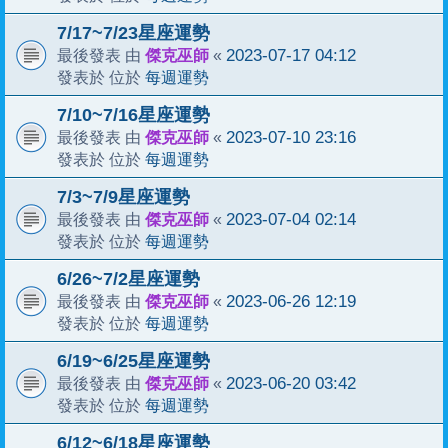
7/17~7/23星座運勢
傑克巫師
2023-07-17 04:12
最後發表 由
«
每週運勢
發表於 位於
7/10~7/16星座運勢
傑克巫師
2023-07-10 23:16
最後發表 由
«
每週運勢
發表於 位於
7/3~7/9星座運勢
傑克巫師
2023-07-04 02:14
最後發表 由
«
每週運勢
發表於 位於
6/26~7/2星座運勢
傑克巫師
2023-06-26 12:19
最後發表 由
«
每週運勢
發表於 位於
6/19~6/25星座運勢
傑克巫師
2023-06-20 03:42
最後發表 由
«
每週運勢
發表於 位於
6/12~6/18星座運勢