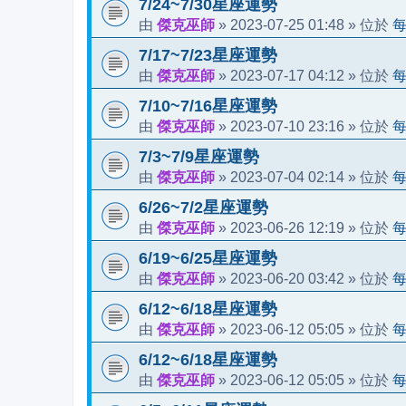
7/24~7/30星座運勢
傑克巫師
2023-07-25 01:48
由
»
» 位於
7/17~7/23星座運勢
傑克巫師
2023-07-17 04:12
由
»
» 位於
7/10~7/16星座運勢
傑克巫師
2023-07-10 23:16
由
»
» 位於
7/3~7/9星座運勢
傑克巫師
2023-07-04 02:14
由
»
» 位於
6/26~7/2星座運勢
傑克巫師
2023-06-26 12:19
由
»
» 位於
6/19~6/25星座運勢
傑克巫師
2023-06-20 03:42
由
»
» 位於
6/12~6/18星座運勢
傑克巫師
2023-06-12 05:05
由
»
» 位於
6/12~6/18星座運勢
傑克巫師
2023-06-12 05:05
由
»
» 位於