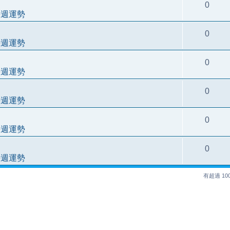
0
每週運勢
0
每週運勢
0
每週運勢
0
每週運勢
0
每週運勢
0
每週運勢
有超過 1