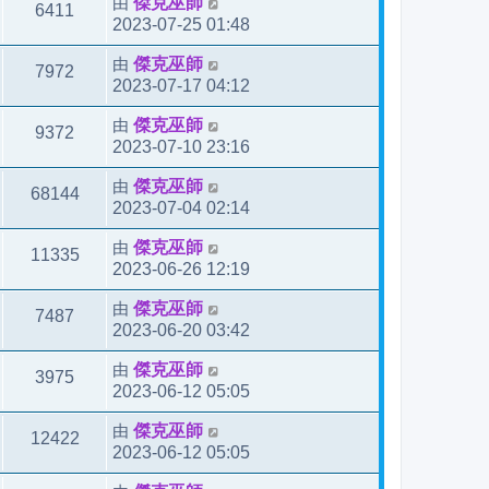
由
傑克巫師
6411
2023-07-25 01:48
由
傑克巫師
7972
2023-07-17 04:12
由
傑克巫師
9372
2023-07-10 23:16
由
傑克巫師
68144
2023-07-04 02:14
由
傑克巫師
11335
2023-06-26 12:19
由
傑克巫師
7487
2023-06-20 03:42
由
傑克巫師
3975
2023-06-12 05:05
由
傑克巫師
12422
2023-06-12 05:05