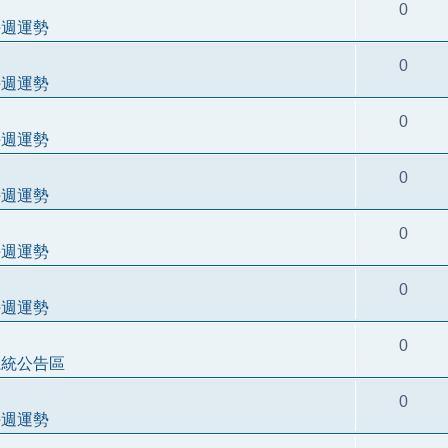
0
每週運勢
0
每週運勢
0
每週運勢
0
每週運勢
0
每週運勢
0
每週運勢
0
系統公告區
0
每週運勢