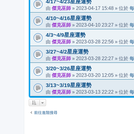
4/17~4/23星座運勢
傑克巫師
2023-04-17 15:48
由
»
» 位於
4/10~4/16星座運勢
傑克巫師
2023-04-10 23:27
由
»
» 位於
4/3~4/9星座運勢
傑克巫師
2023-03-28 22:56
由
»
» 位於
3/27~4/2星座運勢
傑克巫師
2023-03-28 22:27
由
»
» 位於
3/20~3/26星座運勢
傑克巫師
2023-03-20 12:05
由
»
» 位於
3/13~3/19星座運勢
傑克巫師
2023-03-13 22:22
由
»
» 位於
前往進階搜尋