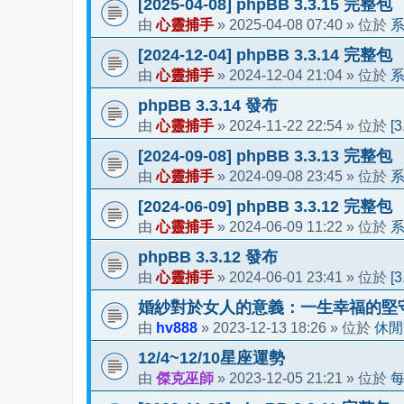
[2025-04-08] phpBB 3.3.15 完整包
心靈捕手
2025-04-08 07:40
由
»
» 位於
[2024-12-04] phpBB 3.3.14 完整包
心靈捕手
2024-12-04 21:04
由
»
» 位於
phpBB 3.3.14 發布
心靈捕手
2024-11-22 22:54
[
由
»
» 位於
[2024-09-08] phpBB 3.3.13 完整包
心靈捕手
2024-09-08 23:45
由
»
» 位於
[2024-06-09] phpBB 3.3.12 完整包
心靈捕手
2024-06-09 11:22
由
»
» 位於
phpBB 3.3.12 發布
心靈捕手
2024-06-01 23:41
[
由
»
» 位於
婚紗對於女人的意義：一生幸福的堅
hv888
2023-12-13 18:26
休閒
由
»
» 位於
12/4~12/10星座運勢
傑克巫師
2023-12-05 21:21
由
»
» 位於