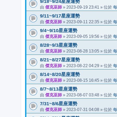
9/18~9/24星座運勢
傑克巫師
2023-09-19 23:41
由
»
» 位於
9/11~9/17星座運勢
傑克巫師
2023-09-11 22:35
由
»
» 位於
9/4~9/10星座運勢
傑克巫師
2023-09-05 19:56
由
»
» 位於
8/28~9/3星座運勢
傑克巫師
2023-08-28 13:05
由
»
» 位於
8/21~8/27星座運勢
傑克巫師
2023-08-22 04:29
由
»
» 位於
8/14~8/20星座運勢
傑克巫師
2023-08-15 16:45
由
»
» 位於
8/7~8/13星座運勢
傑克巫師
2023-08-07 03:48
由
»
» 位於
7/31~8/6星座運勢
傑克巫師
2023-07-31 04:08
由
»
» 位於