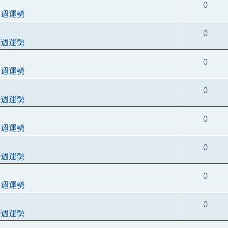
0
每週運勢
0
每週運勢
0
每週運勢
0
每週運勢
0
每週運勢
0
每週運勢
0
每週運勢
0
每週運勢