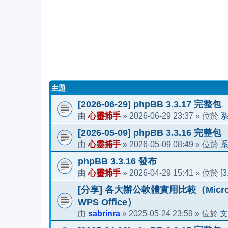
主題
[2026-06-29] phpBB 3.3.17 完整包
心靈捕手
2026-06-29 23:37
由
»
» 位於
[2026-05-09] phpBB 3.3.16 完整包
心靈捕手
2026-05-09 08:49
由
»
» 位於
phpBB 3.3.16 發布
心靈捕手
2026-04-29 15:41
[
由
»
» 位於
[分享] 各大辦公軟體實用比較（Microsoft 36
WPS Office）
sabrinra
2025-05-24 23:59
文
由
»
» 位於