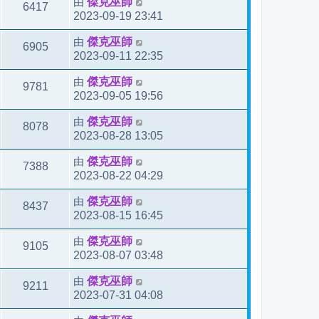
由
傑克巫師
6417
2023-09-19 23:41
由
傑克巫師
6905
2023-09-11 22:35
由
傑克巫師
9781
2023-09-05 19:56
由
傑克巫師
8078
2023-08-28 13:05
由
傑克巫師
7388
2023-08-22 04:29
由
傑克巫師
8437
2023-08-15 16:45
由
傑克巫師
9105
2023-08-07 03:48
由
傑克巫師
9211
2023-07-31 04:08