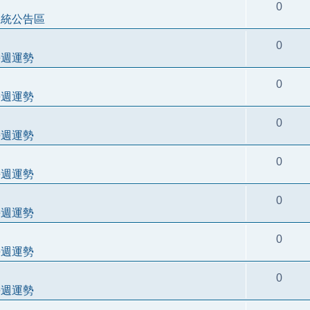
0
系統公告區
0
每週運勢
0
每週運勢
0
每週運勢
0
每週運勢
0
每週運勢
0
每週運勢
0
每週運勢