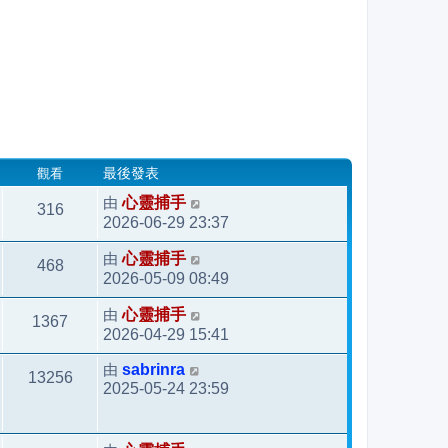
觀看
最後發表
由
心靈捕手
316
2026-06-29 23:37
由
心靈捕手
468
2026-05-09 08:49
由
心靈捕手
1367
2026-04-29 15:41
由
sabrinra
13256
2025-05-24 23:59