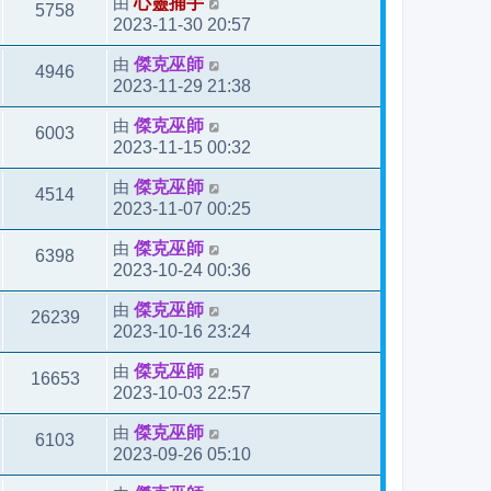
由
心靈捕手
5758
2023-11-30 20:57
由
傑克巫師
4946
2023-11-29 21:38
由
傑克巫師
6003
2023-11-15 00:32
由
傑克巫師
4514
2023-11-07 00:25
由
傑克巫師
6398
2023-10-24 00:36
由
傑克巫師
26239
2023-10-16 23:24
由
傑克巫師
16653
2023-10-03 22:57
由
傑克巫師
6103
2023-09-26 05:10