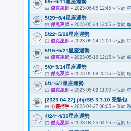
6/5~6/11星座運勢
傑克巫師
2023-06-05 12:45
由
»
» 位於
5/29~6/4星座運勢
傑克巫師
2023-05-24 12:05
由
»
» 位於
5/22~5/28星座運勢
傑克巫師
2023-05-24 12:00
由
»
» 位於
5/15~5/21星座運勢
傑克巫師
2023-05-16 12:15
由
»
» 位於
5/8~5/14星座運勢
傑克巫師
2023-05-08 23:16
由
»
» 位於
5/1~5/7星座運勢
傑克巫師
2023-05-02 11:00
由
»
» 位於
[2023-04-27] phpBB 3.3.10 完整包
心靈捕手
2023-04-27 08:05
由
»
» 位於
4/24~4/30星座運勢
傑克巫師
2023-04-25 04:56
由
»
» 位於