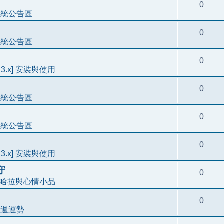
0
系統公告區
0
系統公告區
0
3.3.x] 安裝與使用
0
系統公告區
0
系統公告區
0
3.3.x] 安裝與使用
守
0
哈拉與心情小品
0
每週運勢