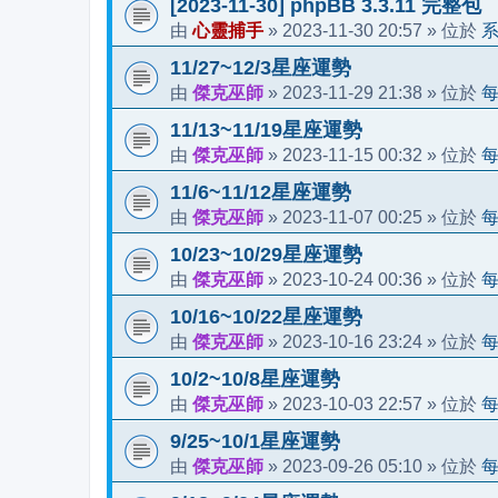
[2023-11-30] phpBB 3.3.11 完整包
心靈捕手
2023-11-30 20:57
由
»
» 位於
11/27~12/3星座運勢
傑克巫師
2023-11-29 21:38
由
»
» 位於
11/13~11/19星座運勢
傑克巫師
2023-11-15 00:32
由
»
» 位於
11/6~11/12星座運勢
傑克巫師
2023-11-07 00:25
由
»
» 位於
10/23~10/29星座運勢
傑克巫師
2023-10-24 00:36
由
»
» 位於
10/16~10/22星座運勢
傑克巫師
2023-10-16 23:24
由
»
» 位於
10/2~10/8星座運勢
傑克巫師
2023-10-03 22:57
由
»
» 位於
9/25~10/1星座運勢
傑克巫師
2023-09-26 05:10
由
»
» 位於