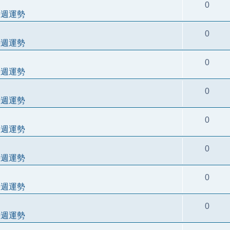
0
每週運勢
0
每週運勢
0
每週運勢
0
每週運勢
0
每週運勢
0
每週運勢
0
每週運勢
0
每週運勢