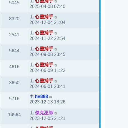
由
心靈捕手
5045
2025-04-08 07:40
由
心靈捕手
8320
2024-12-04 21:04
由
心靈捕手
2541
2024-11-22 22:54
由
心靈捕手
5644
2024-09-08 23:45
由
心靈捕手
4616
2024-06-09 11:22
由
心靈捕手
3650
2024-06-01 23:41
由
hv888
5716
2023-12-13 18:26
由
傑克巫師
14564
2023-12-05 21:21