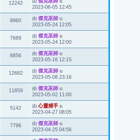
由
傑克巫師
12242
2023-06-05 12:45
由
傑克巫師
8960
2023-05-24 12:05
由
傑克巫師
7689
2023-05-24 12:00
由
傑克巫師
8856
2023-05-16 12:15
由
傑克巫師
12682
2023-05-08 23:16
由
傑克巫師
11859
2023-05-02 11:00
由
心靈捕手
5142
2023-04-27 08:05
由
傑克巫師
7796
2023-04-25 04:56