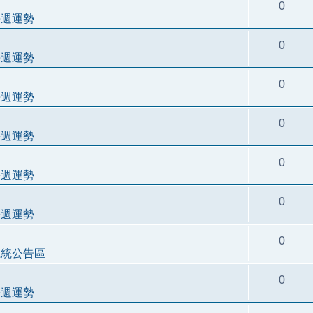
0
每週運勢
0
每週運勢
0
每週運勢
0
每週運勢
0
每週運勢
0
每週運勢
0
系統公告區
0
每週運勢