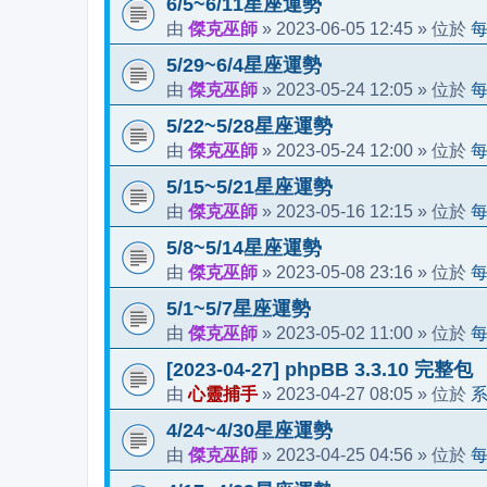
6/5~6/11星座運勢
傑克巫師
2023-06-05 12:45
由
»
» 位於
5/29~6/4星座運勢
傑克巫師
2023-05-24 12:05
由
»
» 位於
5/22~5/28星座運勢
傑克巫師
2023-05-24 12:00
由
»
» 位於
5/15~5/21星座運勢
傑克巫師
2023-05-16 12:15
由
»
» 位於
5/8~5/14星座運勢
傑克巫師
2023-05-08 23:16
由
»
» 位於
5/1~5/7星座運勢
傑克巫師
2023-05-02 11:00
由
»
» 位於
[2023-04-27] phpBB 3.3.10 完整包
心靈捕手
2023-04-27 08:05
由
»
» 位於
4/24~4/30星座運勢
傑克巫師
2023-04-25 04:56
由
»
» 位於