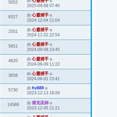
由
心靈捕手
5052
2025-04-08 07:40
由
心靈捕手
8327
2024-12-04 21:04
由
心靈捕手
2551
2024-11-22 22:54
由
心靈捕手
5651
2024-09-08 23:45
由
心靈捕手
4620
2024-06-09 11:22
由
心靈捕手
3658
2024-06-01 23:41
由
hv888
5730
2023-12-13 18:26
由
傑克巫師
14588
2023-12-05 21:21