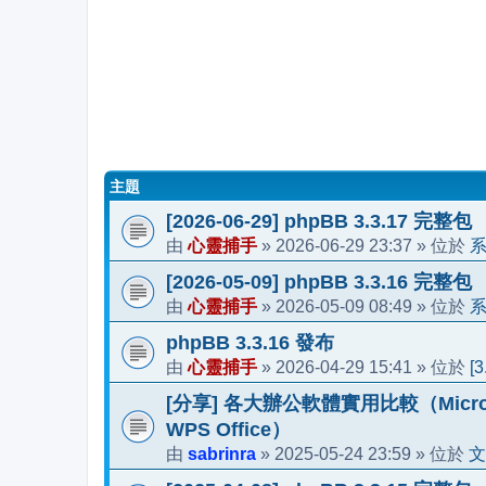
主題
[2026-06-29] phpBB 3.3.17 完整包
心靈捕手
2026-06-29 23:37
由
»
» 位於
[2026-05-09] phpBB 3.3.16 完整包
心靈捕手
2026-05-09 08:49
由
»
» 位於
phpBB 3.3.16 發布
心靈捕手
2026-04-29 15:41
[
由
»
» 位於
[分享] 各大辦公軟體實用比較（Microsoft 36
WPS Office）
sabrinra
2025-05-24 23:59
文
由
»
» 位於