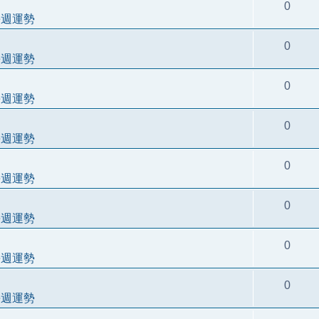
0
每週運勢
0
每週運勢
0
每週運勢
0
每週運勢
0
每週運勢
0
每週運勢
0
每週運勢
0
每週運勢