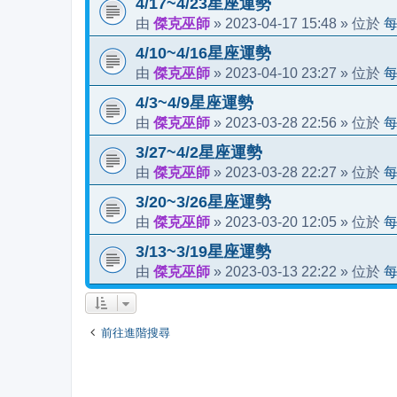
4/17~4/23星座運勢
傑克巫師
2023-04-17 15:48
由
»
» 位於
4/10~4/16星座運勢
傑克巫師
2023-04-10 23:27
由
»
» 位於
4/3~4/9星座運勢
傑克巫師
2023-03-28 22:56
由
»
» 位於
3/27~4/2星座運勢
傑克巫師
2023-03-28 22:27
由
»
» 位於
3/20~3/26星座運勢
傑克巫師
2023-03-20 12:05
由
»
» 位於
3/13~3/19星座運勢
傑克巫師
2023-03-13 22:22
由
»
» 位於
前往進階搜尋