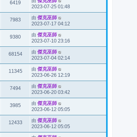
由
傑克巫師
6419
2023-07-25 01:48
由
傑克巫師
7983
2023-07-17 04:12
由
傑克巫師
9380
2023-07-10 23:16
由
傑克巫師
68154
2023-07-04 02:14
由
傑克巫師
11345
2023-06-26 12:19
由
傑克巫師
7494
2023-06-20 03:42
由
傑克巫師
3985
2023-06-12 05:05
由
傑克巫師
12433
2023-06-12 05:05