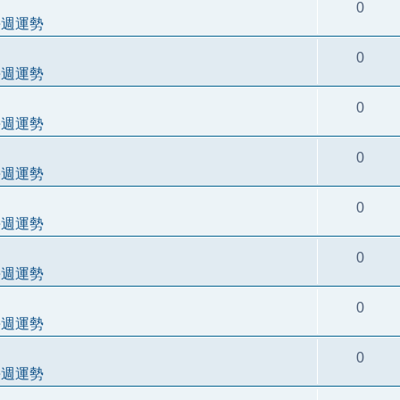
0
每週運勢
0
每週運勢
0
每週運勢
0
每週運勢
0
每週運勢
0
每週運勢
0
每週運勢
0
每週運勢