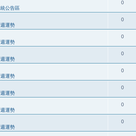
0
系統公告區
0
每週運勢
0
每週運勢
0
每週運勢
0
每週運勢
0
每週運勢
0
每週運勢
0
每週運勢