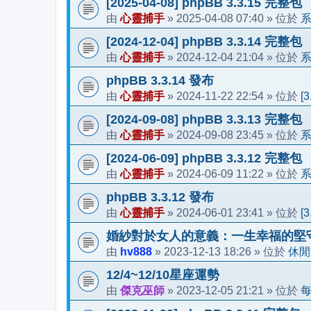
[2025-04-08] phpBB 3.3.15 完整包
心靈捕手
2025-04-08 07:40
由
»
» 位於
[2024-12-04] phpBB 3.3.14 完整包
心靈捕手
2024-12-04 21:04
由
»
» 位於
phpBB 3.3.14 發布
心靈捕手
2024-11-22 22:54
[
由
»
» 位於
[2024-09-08] phpBB 3.3.13 完整包
心靈捕手
2024-09-08 23:45
由
»
» 位於
[2024-06-09] phpBB 3.3.12 完整包
心靈捕手
2024-06-09 11:22
由
»
» 位於
phpBB 3.3.12 發布
心靈捕手
2024-06-01 23:41
[
由
»
» 位於
婚紗對於女人的意義：一生幸福的堅
hv888
2023-12-13 18:26
休閒
由
»
» 位於
12/4~12/10星座運勢
傑克巫師
2023-12-05 21:21
由
»
» 位於