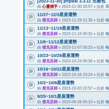
[2023-11-30] phpBB 3.3.11 完整包
心靈捕手
2023-11-30 20:57
由
»
» 位於
11/27~12/3星座運勢
傑克巫師
2023-11-29 21:38
由
»
» 位於
11/13~11/19星座運勢
傑克巫師
2023-11-15 00:32
由
»
» 位於
11/6~11/12星座運勢
傑克巫師
2023-11-07 00:25
由
»
» 位於
10/23~10/29星座運勢
傑克巫師
2023-10-24 00:36
由
»
» 位於
10/16~10/22星座運勢
傑克巫師
2023-10-16 23:24
由
»
» 位於
10/2~10/8星座運勢
傑克巫師
2023-10-03 22:57
由
»
» 位於
9/25~10/1星座運勢
傑克巫師
2023-09-26 05:10
由
»
» 位於