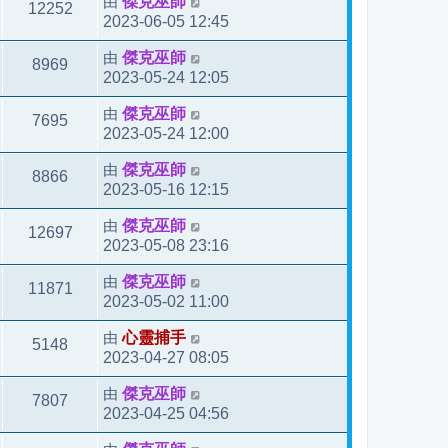
由
傑克巫師
12252
2023-06-05 12:45
由
傑克巫師
8969
2023-05-24 12:05
由
傑克巫師
7695
2023-05-24 12:00
由
傑克巫師
8866
2023-05-16 12:15
由
傑克巫師
12697
2023-05-08 23:16
由
傑克巫師
11871
2023-05-02 11:00
由
心靈捕手
5148
2023-04-27 08:05
由
傑克巫師
7807
2023-04-25 04:56