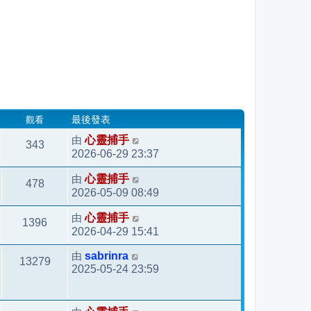
觀看
最後發表
由
心靈捕手
343
2026-06-29 23:37
由
心靈捕手
478
2026-05-09 08:49
由
心靈捕手
1396
2026-04-29 15:41
由
sabrinra
13279
2025-05-24 23:59