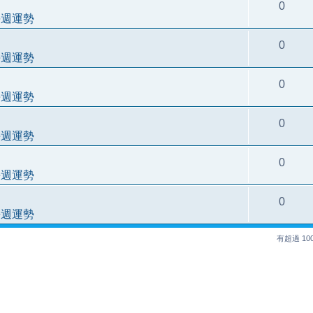
0
每週運勢
0
每週運勢
0
每週運勢
0
每週運勢
0
每週運勢
0
每週運勢
有超過 1