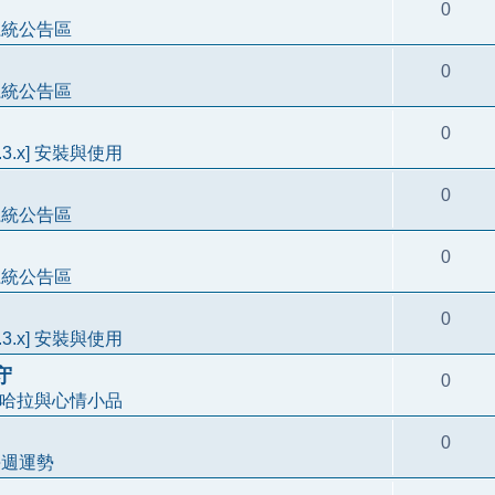
0
系統公告區
0
系統公告區
0
3.3.x] 安裝與使用
0
系統公告區
0
系統公告區
0
3.3.x] 安裝與使用
守
0
哈拉與心情小品
0
每週運勢