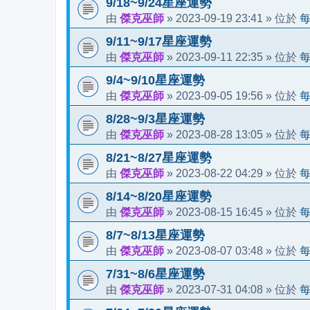
9/18~9/24星座運勢
傑克巫師
2023-09-19 23:41
由
»
» 位於
9/11~9/17星座運勢
傑克巫師
2023-09-11 22:35
由
»
» 位於
9/4~9/10星座運勢
傑克巫師
2023-09-05 19:56
由
»
» 位於
8/28~9/3星座運勢
傑克巫師
2023-08-28 13:05
由
»
» 位於
8/21~8/27星座運勢
傑克巫師
2023-08-22 04:29
由
»
» 位於
8/14~8/20星座運勢
傑克巫師
2023-08-15 16:45
由
»
» 位於
8/7~8/13星座運勢
傑克巫師
2023-08-07 03:48
由
»
» 位於
7/31~8/6星座運勢
傑克巫師
2023-07-31 04:08
由
»
» 位於