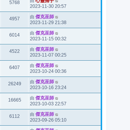
由
心靈捕手
5768
2023-11-30 20:57
由
傑克巫師
4957
2023-11-29 21:38
由
傑克巫師
6014
2023-11-15 00:32
由
傑克巫師
4522
2023-11-07 00:25
由
傑克巫師
6407
2023-10-24 00:36
由
傑克巫師
26249
2023-10-16 23:24
由
傑克巫師
16665
2023-10-03 22:57
由
傑克巫師
6112
2023-09-26 05:10