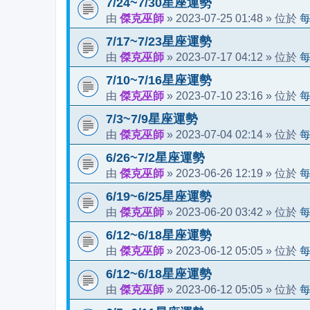
7/24~7/30星座運勢
傑克巫師
2023-07-25 01:48
由
»
» 位於
7/17~7/23星座運勢
傑克巫師
2023-07-17 04:12
由
»
» 位於
7/10~7/16星座運勢
傑克巫師
2023-07-10 23:16
由
»
» 位於
7/3~7/9星座運勢
傑克巫師
2023-07-04 02:14
由
»
» 位於
6/26~7/2星座運勢
傑克巫師
2023-06-26 12:19
由
»
» 位於
6/19~6/25星座運勢
傑克巫師
2023-06-20 03:42
由
»
» 位於
6/12~6/18星座運勢
傑克巫師
2023-06-12 05:05
由
»
» 位於
6/12~6/18星座運勢
傑克巫師
2023-06-12 05:05
由
»
» 位於