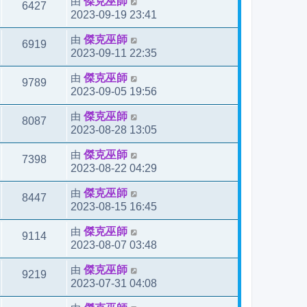
由
傑克巫師
6427
2023-09-19 23:41
由
傑克巫師
6919
2023-09-11 22:35
由
傑克巫師
9789
2023-09-05 19:56
由
傑克巫師
8087
2023-08-28 13:05
由
傑克巫師
7398
2023-08-22 04:29
由
傑克巫師
8447
2023-08-15 16:45
由
傑克巫師
9114
2023-08-07 03:48
由
傑克巫師
9219
2023-07-31 04:08