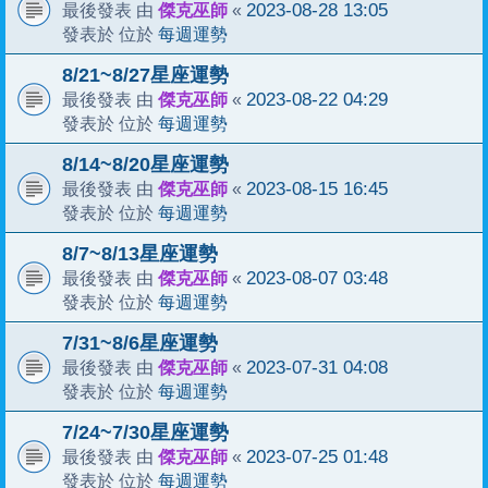
傑克巫師
2023-08-28 13:05
最後發表 由
«
每週運勢
發表於 位於
8/21~8/27星座運勢
傑克巫師
2023-08-22 04:29
最後發表 由
«
每週運勢
發表於 位於
8/14~8/20星座運勢
傑克巫師
2023-08-15 16:45
最後發表 由
«
每週運勢
發表於 位於
8/7~8/13星座運勢
傑克巫師
2023-08-07 03:48
最後發表 由
«
每週運勢
發表於 位於
7/31~8/6星座運勢
傑克巫師
2023-07-31 04:08
最後發表 由
«
每週運勢
發表於 位於
7/24~7/30星座運勢
傑克巫師
2023-07-25 01:48
最後發表 由
«
每週運勢
發表於 位於