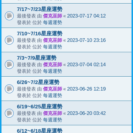
7/17~7/23星座運勢
傑克巫師
2023-07-17 04:12
最後發表 由
«
每週運勢
發表於 位於
7/10~7/16星座運勢
傑克巫師
2023-07-10 23:16
最後發表 由
«
每週運勢
發表於 位於
7/3~7/9星座運勢
傑克巫師
2023-07-04 02:14
最後發表 由
«
每週運勢
發表於 位於
6/26~7/2星座運勢
傑克巫師
2023-06-26 12:19
最後發表 由
«
每週運勢
發表於 位於
6/19~6/25星座運勢
傑克巫師
2023-06-20 03:42
最後發表 由
«
每週運勢
發表於 位於
6/12~6/18星座運勢