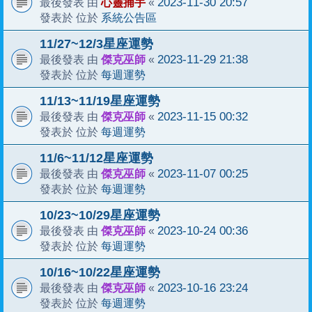
心靈捕手
2023-11-30 20:57
最後發表 由
«
系統公告區
發表於 位於
11/27~12/3星座運勢
傑克巫師
2023-11-29 21:38
最後發表 由
«
每週運勢
發表於 位於
11/13~11/19星座運勢
傑克巫師
2023-11-15 00:32
最後發表 由
«
每週運勢
發表於 位於
11/6~11/12星座運勢
傑克巫師
2023-11-07 00:25
最後發表 由
«
每週運勢
發表於 位於
10/23~10/29星座運勢
傑克巫師
2023-10-24 00:36
最後發表 由
«
每週運勢
發表於 位於
10/16~10/22星座運勢
傑克巫師
2023-10-16 23:24
最後發表 由
«
每週運勢
發表於 位於