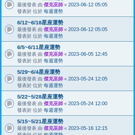
傑克巫師
2023-06-12 05:05
最後發表 由
«
每週運勢
發表於 位於
6/12~6/18星座運勢
傑克巫師
2023-06-12 05:05
最後發表 由
«
每週運勢
發表於 位於
6/5~6/11星座運勢
傑克巫師
2023-06-05 12:45
最後發表 由
«
每週運勢
發表於 位於
5/29~6/4星座運勢
傑克巫師
2023-05-24 12:05
最後發表 由
«
每週運勢
發表於 位於
5/22~5/28星座運勢
傑克巫師
2023-05-24 12:00
最後發表 由
«
每週運勢
發表於 位於
5/15~5/21星座運勢
傑克巫師
2023-05-16 12:15
最後發表 由
«
每週運勢
發表於 位於