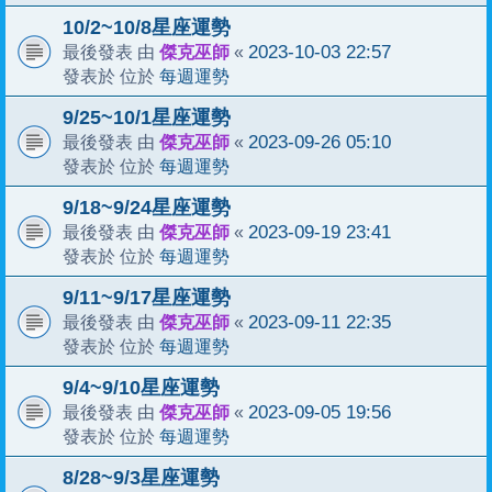
10/2~10/8星座運勢
傑克巫師
2023-10-03 22:57
最後發表 由
«
每週運勢
發表於 位於
9/25~10/1星座運勢
傑克巫師
2023-09-26 05:10
最後發表 由
«
每週運勢
發表於 位於
9/18~9/24星座運勢
傑克巫師
2023-09-19 23:41
最後發表 由
«
每週運勢
發表於 位於
9/11~9/17星座運勢
傑克巫師
2023-09-11 22:35
最後發表 由
«
每週運勢
發表於 位於
9/4~9/10星座運勢
傑克巫師
2023-09-05 19:56
最後發表 由
«
每週運勢
發表於 位於
8/28~9/3星座運勢