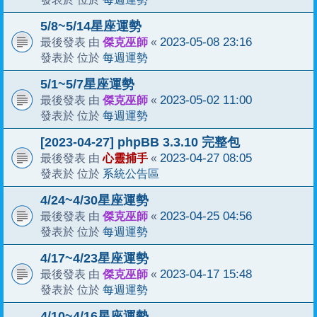
5/8~5/14星座運勢
傑克巫師
2023-05-08 23:16
最後發表 由
«
每週運勢
發表於 位於
5/1~5/7星座運勢
傑克巫師
2023-05-02 11:00
最後發表 由
«
每週運勢
發表於 位於
[2023-04-27] phpBB 3.3.10 完整包
心靈捕手
2023-04-27 08:05
最後發表 由
«
系統公告區
發表於 位於
4/24~4/30星座運勢
傑克巫師
2023-04-25 04:56
最後發表 由
«
每週運勢
發表於 位於
4/17~4/23星座運勢
傑克巫師
2023-04-17 15:48
最後發表 由
«
每週運勢
發表於 位於
4/10~4/16星座運勢