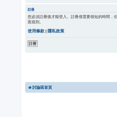
註冊
您必須註冊後才能登入。註冊僅需要很短的時間，
面規則。
使用條款
|
隱私政策
註冊
討論區首頁