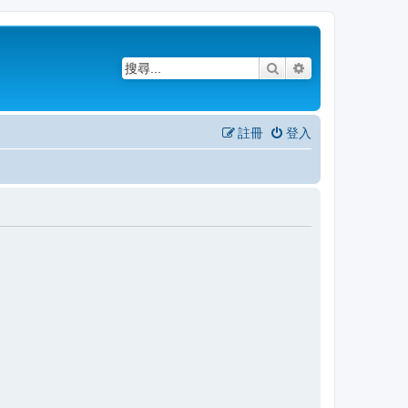
搜尋
進階搜尋
註冊
登入